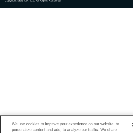
Copyright Meiji Co., Ltd. All Rights Reserved.
We use cookies to improve your experience on our website, to
personalize content and ads, to analyze our traffic. We share