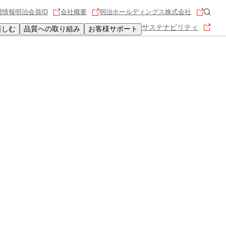
用情報
明治会員ID
会社概要
明治ホールディングス株式会社
サステナビリティ
楽しむ
品質への取り組み
お客様サポート