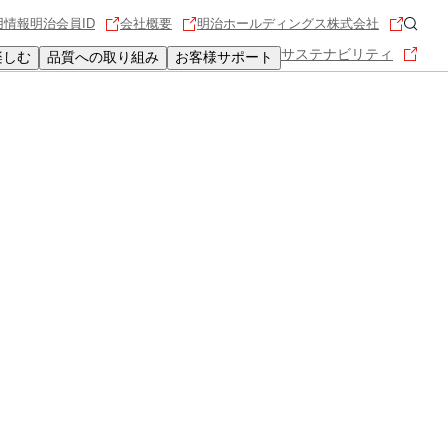
用情報
明治会員ID
会社概要
明治ホールディングス株式会社
サステナビリティ
楽しむ
品質への取り組み
お客様サポート