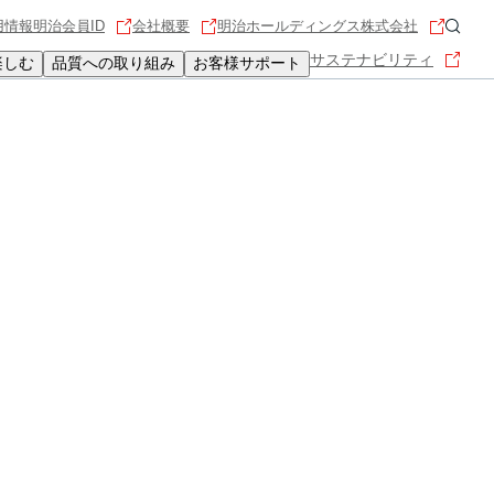
用情報
明治会員ID
会社概要
明治ホールディングス株式会社
サステナビリティ
楽しむ
品質への取り組み
お客様サポート