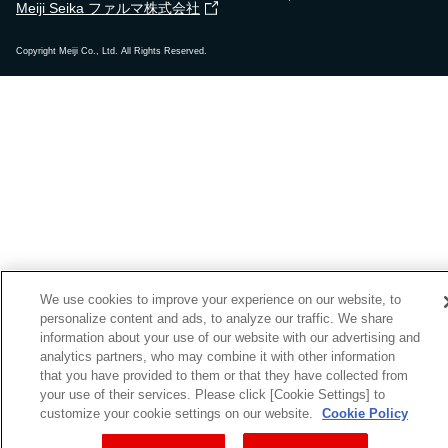
Meiji Seika ファルマ株式会社
Copyright Meiji Co., Ltd. All Rights Reserved.
We use cookies to improve your experience on our website, to
personalize content and ads, to analyze our traffic. We share
information about your use of our website with our advertising and
analytics partners, who may combine it with other information
that you have provided to them or that they have collected from
your use of their services. Please click [Cookie Settings] to
customize your cookie settings on our website.
Cookie Policy