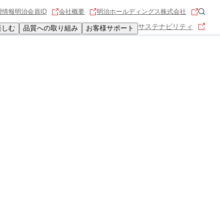
用情報
明治会員ID
会社概要
明治ホールディングス株式会社
サステナビリティ
楽しむ
品質への取り組み
お客様サポート