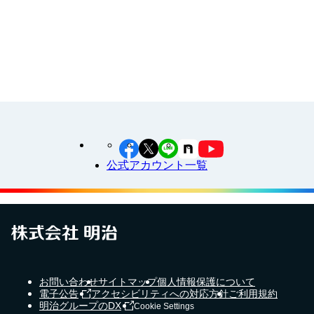
江上料理学院 明治料理講習会
公式アカウント一覧
お問い合わせ
サイトマップ
個人情報保護について
電子公告
アクセシビリティへの対応方針
ご利用規約
明治グループのDX
Cookie Settings