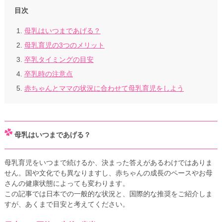
目次
母乳はいつまであげる？
母乳育児の3つのメリット
卒乳タイミングの目安
卒乳時の注意点
赤ちゃんとママの状況に合わせて母乳育児をしよう
母乳はいつまであげる？
母乳育児をいつまで続けるか、決まった答えがあるわけではありま
せん。国や文化でも異なりますし、赤ちゃんの成長のペースやお母
さんの健康状態によっても変わります。
この記事では日本での一般的な状況と、国際的な推奨をご紹介しま
すが、あくまで目安と考えてください。