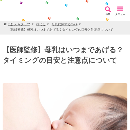
ほほえみクラブ
尋ねる
母乳に関するQ&A
【医師監修】母乳はいつまであげる？タイミングの目安と注意点について
【医師監修】母乳はいつまであげる？
タイミングの目安と注意点について