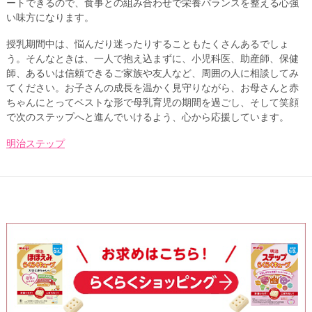
ートできるので、食事との組み合わせで栄養バランスを整える心強
い味方になります。
授乳期間中は、悩んだり迷ったりすることもたくさんあるでしょ
う。そんなときは、一人で抱え込まずに、小児科医、助産師、保健
師、あるいは信頼できるご家族や友人など、周囲の人に相談してみ
てください。お子さんの成長を温かく見守りながら、お母さんと赤
ちゃんにとってベストな形で母乳育児の期間を過ごし、そして笑顔
で次のステップへと進んでいけるよう、心から応援しています。
明治ステップ