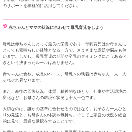
のサポートを積極的に活用してください。
赤ちゃんとママの状況に合わせて母乳育児をしよう
母乳は赤ちゃんにとって最良の栄養であり、母乳育児はお母さんに
とっても素晴らしい経験となる一方で、さまざまな課題や悩みも伴
います。しかし、母乳育児の期間や卒乳のタイミングにこうあるべ
きという決まったルールはありません。
赤ちゃんの食欲、成長のペース、母乳への執着は赤ちゃん一人一人
それぞれ異なります。
また、産後の回復状況、体質、精神的なゆとり、仕事や生活環境の
変化など、お母さんの環境や状況も十人十色です。
大切なのは、誰かの基準に合わせるのではなく、お子さん一人ひと
りの発達と、お母さんの体調や気持ち、そしてご家庭の状況を総合
的に見て、最適な選択をすることです。