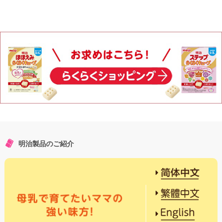
明治製品のご紹介