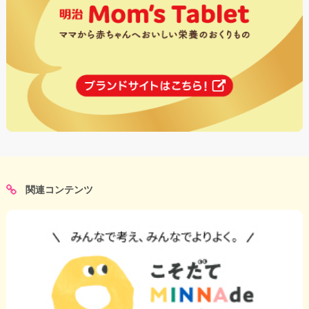
関連コンテンツ