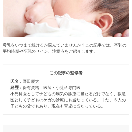
母乳をいつまで続けるか悩んでいませんか？この記事では、卒乳の
平均時期や卒乳のサイン、注意点をご紹介します。
この記事の監修者
氏名
：野田慶太
経歴
：保有資格 医師・小児科専門医
小児科医として子どもの病気の診療に当たるだけでなく、救急
医として子どものケガの診療にも当たっている。また、５人の
子どもの父でもあり、現在も育児に当たっている。