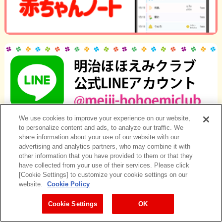
We use cookies to improve your experience on our website,
to personalize content and ads, to analyze our traffic. We
share information about your use of our website with our
advertising and analytics partners, who may combine it with
other information that you have provided to them or that they
have collected from your use of their services. Please click
[Cookie Settings] to customize your cookie settings on our
website.
Cookie Policy
Cookie Settings
OK