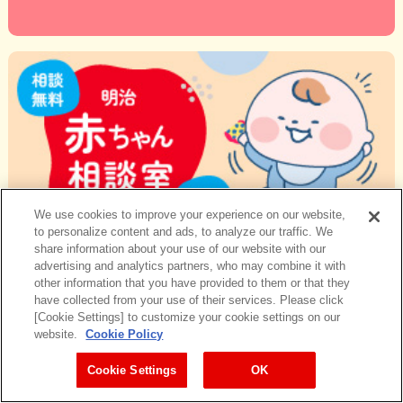
We use cookies to improve your experience on our website,
to personalize content and ads, to analyze our traffic. We
share information about your use of our website with our
advertising and analytics partners, who may combine it with
other information that you have provided to them or that they
have collected from your use of their services. Please click
[Cookie Settings] to customize your cookie settings on our
website.
Cookie Policy
Cookie Settings
OK