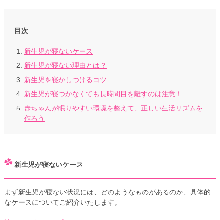
目次
新生児が寝ないケース
新生児が寝ない理由とは？
新生児を寝かしつけるコツ
新生児が寝つかなくても長時間目を離すのは注意！
赤ちゃんが眠りやすい環境を整えて、正しい生活リズムを
作ろう
新生児が寝ないケース
まず新生児が寝ない状況には、どのようなものがあるのか、具体的
なケースについてご紹介いたします。