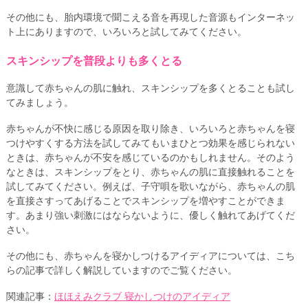
その他にも、胎内環境で聞こえる音を再現した音源もインターネッ
ト上にありますので、いろいろと試してみてください。
スキンシップを普段よりも多くとる
意識して赤ちゃんの肌に触れ、スキンシップを多くとることも試し
てみましょう。
赤ちゃんが不快に感じる原因を取り除き、いろいろと赤ちゃんを寝
つけやすくする方法を試してみてもいまひとつ効果を感じられない
ときは、赤ちゃんが不安を感じているのかもしれません。そのよう
なときは、スキンシップをとり、赤ちゃんの肌に直接触れることを
試してみてください。例えば、子守唄を歌いながら、赤ちゃんの肌
を直接さすってあげることでスキンシップを増やすことができま
す。あまり強い刺激にはならないように、優しく触れてあげてくだ
さい。
その他にも、赤ちゃんを寝かしつけるアイディアについては、こち
らの記事で詳しく解説していますのでご覧ください。
関連記事：
ほほえみクラブ 寝かしつけのアイディア