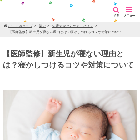
ほほえみクラブ
学ぶ
先輩ママからのアドバイス
【医師監修】新生児が寝ない理由とは？寝かしつけるコツや対策について
【医師監修】新生児が寝ない理由と
は？寝かしつけるコツや対策について