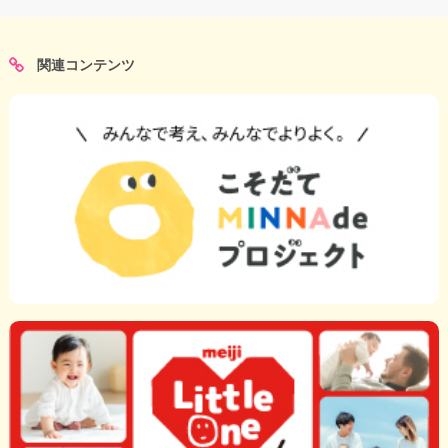
関連コンテンツ