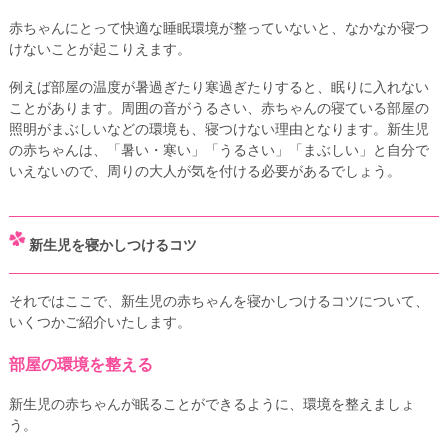
赤ちゃんにとって快適な睡眠環境が整っていないと、なかなか寝つ
けないことが起こりえます。
例えば部屋の温度が暑過ぎたり寒過ぎたりすると、眠りに入れない
ことがあります。周囲の音がうるさい、赤ちゃんの寝ている部屋の
照明がまぶしいなどの環境も、寝つけない理由となります。新生児
の赤ちゃんは、「暑い・寒い」「うるさい」「まぶしい」と自分で
いえないので、周りの大人が気を付ける必要があるでしょう。
新生児を寝かしつけるコツ
それではここで、新生児の赤ちゃんを寝かしつけるコツについて、
いくつかご紹介いたします。
部屋の環境を整える
新生児の赤ちゃんが眠ることができるように、環境を整えましょ
う。