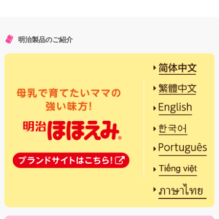
明治製品のご紹介