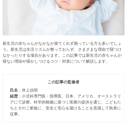
新生児の赤ちゃんがなかなか寝てくれず困っている方も多いでしょ
う。新生児は生活リズムが整っておらず、さまざまな理由で寝つけ
なかったりする場合があります。この記事では新生児の赤ちゃんが
寝ない理由や寝かしつけるコツ・対策について解説します。
この記事の監修者
氏名
：井上信明
経歴
：小児科専門医・指導医。日本、アメリカ、オーストラリ
アにて診療。科学的根拠に基づく医療の提供を通じ、こどもた
ちとそのご家族に、安全と安心を届けることを意識して執筆に
従事。