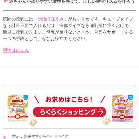
赤ちゃんが眠りやすい環境を整えて、正しい生活リズムを作ろう
夜間の授乳には「
明治ほほえみ
」がおすすめです。キューブタイプ
なら計量不要で入れるだけ、液体タイプなら哺乳瓶に注ぐだけで、
簡単に授乳できます。母乳が足りないときや、育児をサポートする
一つの手段として、ぜひお役立てください。
明治ほほえみ
学ぶ
先輩ママからのアドバイス