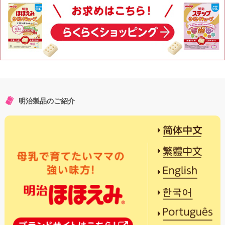
明治製品のご紹介