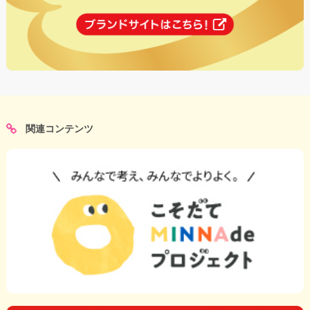
関連コンテンツ