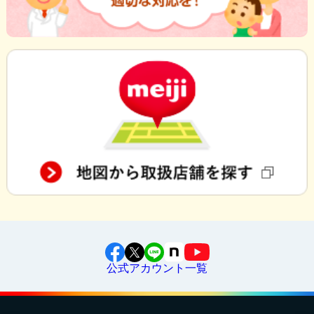
公式アカウント一覧