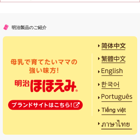
明治製品のご紹介