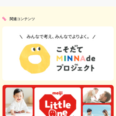
関連コンテンツ