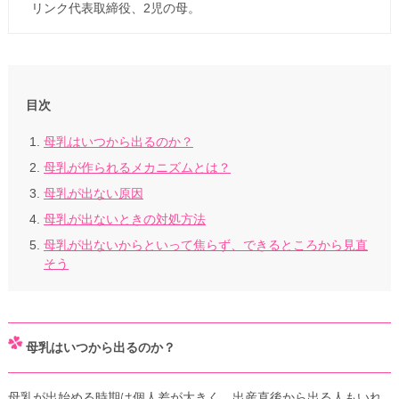
リンク代表取締役、2児の母。
目次
母乳はいつから出るのか？
母乳が作られるメカニズムとは？
母乳が出ない原因
母乳が出ないときの対処方法
母乳が出ないからといって焦らず、できるところから見直
そう
母乳はいつから出るのか？
母乳が出始める時期は個人差が大きく、出産直後から出る人もいれ