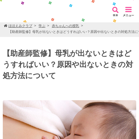
ほほえみクラブ
学ぶ
赤ちゃんへの授乳
【助産師監修】母乳が出ないときはどうすればいい？原因や出ないときの対処方法に
【助産師監修】母乳が出ないときはど
うすればいい？原因や出ないときの対
処方法について