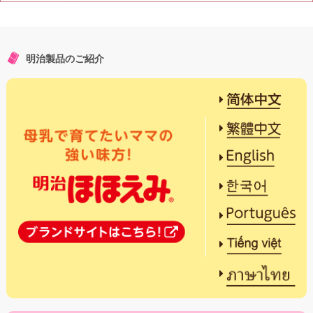
明治製品のご紹介