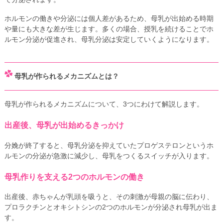
ホルモンの働きや分泌には個人差があるため、母乳が出始める時期
や量にも大きな差が生じます。多くの場合、授乳を続けることでホ
ルモン分泌が促進され、母乳分泌は安定していくようになります。
母乳が作られるメカニズムとは？
母乳が作られるメカニズムについて、3つにわけて解説します。
出産後、母乳が出始めるきっかけ
分娩が終了すると、母乳分泌を抑えていたプロゲステロンというホ
ルモンの分泌が急激に減少し、母乳をつくるスイッチが入ります。
母乳作りを支える2つのホルモンの働き
出産後、赤ちゃんが乳頭を吸うと、その刺激が母親の脳に伝わり、
プロラクチンとオキシトシンの2つのホルモンが分泌され母乳が出ま
す。