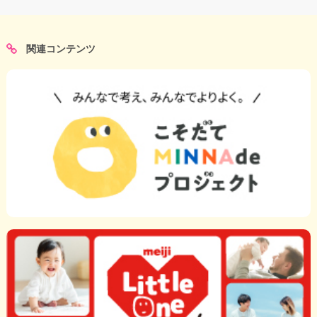
関連コンテンツ