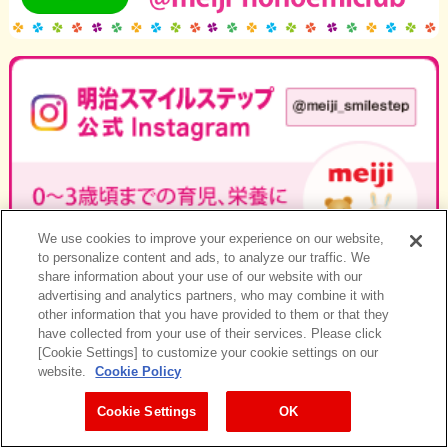
We use cookies to improve your experience on our website,
to personalize content and ads, to analyze our traffic. We
share information about your use of our website with our
advertising and analytics partners, who may combine it with
other information that you have provided to them or that they
have collected from your use of their services. Please click
[Cookie Settings] to customize your cookie settings on our
website.
Cookie Policy
Cookie Settings
OK