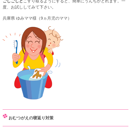
ごしごしと
こすり取るようにすると、簡単にうんちがとれます。一
度、お試ししてみて下さい。
兵庫県 ゆみママ様（9ヵ月児のママ）
おむつがえの寝返り対策