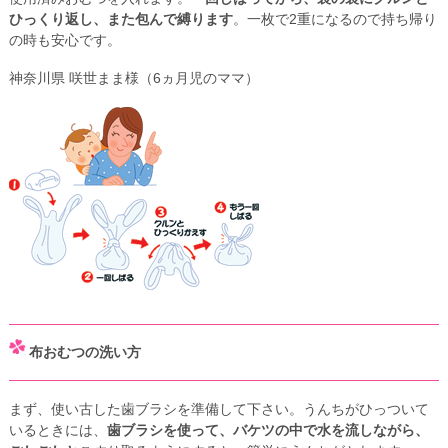
ひっくり返し、また包んで縛ります
。一枚で2重になるので持ち帰り
の時も安心です。
神奈川県 咲世まま様（6ヵ月児のママ）
布おむつの洗い方
まず、使い古した歯ブラシを準備して下さい。うんちがひっついて
いるときには、
歯ブラシを使って、バケツの中で水を流しながら、