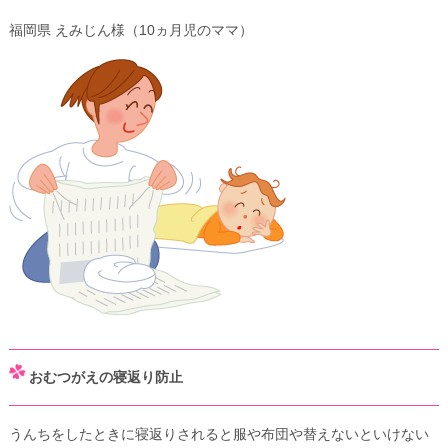
福岡県 えみじん様（10ヵ月児のママ）
おむつがえの寝返り防止
うんちをしたときに寝返りされると服や布団や替えないといけない