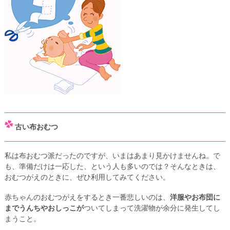
古い布おむつ
私は布おむつ派だったのですが、いまはあまり見かけませんね。で
も、準備だけは一応した、という人も多いのでは？そんなときは、
おむつがえのときに、ぜひ利用してみてください。
赤ちゃんのおむつがえをするとき一番悲しいのは、
洋服やお布団に
までうんちやおしっこが
ついてしまって洗濯物が余分に発生してし
まうこと。