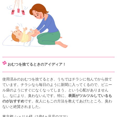
おむつを捨てるときのアイディア！
使用済みのおむつを捨てるとき、うちではチラシに包んでから捨て
ています。チラシなら毎日のように新聞に入ってくるので、ビニー
ル袋のようにすぐになくなってしまう、という心配がありません
し、なにより、臭わないんです。特に、
表面がツルツルしているも
のがおすすめ
です。友人にもこの方法を教えてあげたところ、臭わ
ないと絶賛されました。
東京都 シェリル様（1歳4ヵ月児のママ）