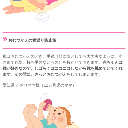
おむつがえの寝返り防止策
私はおむつがえのとき、手鏡（顔に落としても大丈夫なように、小
さめで丸型、持ち手のないもの）を持たせておきます。
赤ちゃんは
鏡が好きなので、しばらくはニコニコしながら鏡を眺めていてくれ
ます。その間に、さっとおむつがえ
をしてしまいます。
愛知県 かおりママ様（11ヵ月児のママ）