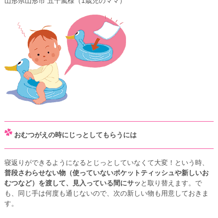
山形県山形市 五十嵐様（1歳児のママ）
おむつがえの時にじっとしてもらうには
寝返りができるようになるとじっとしていなくて大変！という時、
普段さわらせない物（使っていないポケットティッシュや新しいお
むつなど）を渡して、見入っている間にサッ
と取り替えます。で
も、同じ手は何度も通じないので、次の新しい物も用意しておきま
す。