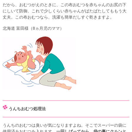
だから、おむつがえのときに、この布おむつを赤ちゃんのお尻の下
にしいて防御。これで少しくらい赤ちゃんがばたばたしてももう大
丈夫。この布おむつなら、洗濯も簡単だしすぐ乾きますよ。
北海道 富田様（8ヵ月児のママ）
うんちおむつ処理法
うんちのおむつは臭いが気になりますよね。そこでスーパーの袋に
使用済みおむつを入れます。
一回しばってから、袋の裏にクルンと