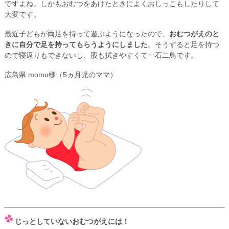
ですよね。しかもおむつをあけたときによくおしっこもしたりして
大変です。
最近子どもが両足を持って遊ぶようになったので、
おむつがえのと
きに自分で足を持ってもらうようにしました
。そうすると足を持つ
ので寝返りもできないし、股も拭きやすくて一石二鳥です。
広島県 momo様（5ヵ月児のママ）
じっとしていないおむつがえには！