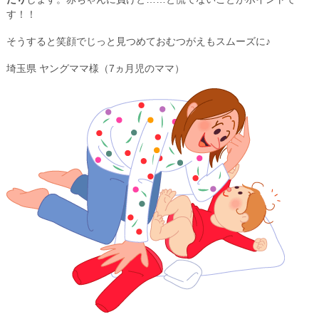
す！！
そうすると笑顔でじっと見つめておむつがえもスムーズに♪
埼玉県 ヤングママ様（7ヵ月児のママ）