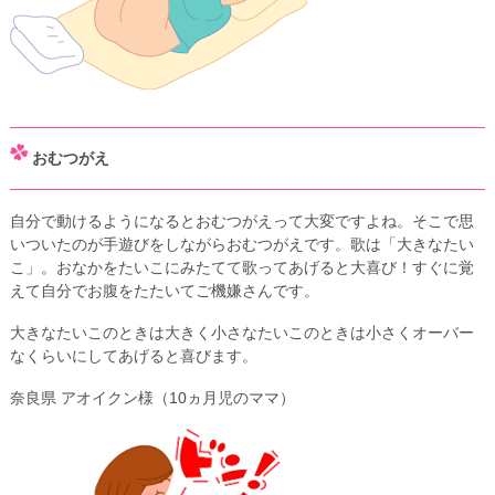
おむつがえ
自分で動けるようになるとおむつがえって大変ですよね。そこで思
いついたのが手遊びをしながらおむつがえです。歌は「大きなたい
こ」。おなかをたいこにみたてて歌ってあげると大喜び！すぐに覚
えて自分でお腹をたたいてご機嫌さんです。
大きなたいこのときは大きく小さなたいこのときは小さくオーバー
なくらいにしてあげると喜びます。
奈良県 アオイクン様（10ヵ月児のママ）