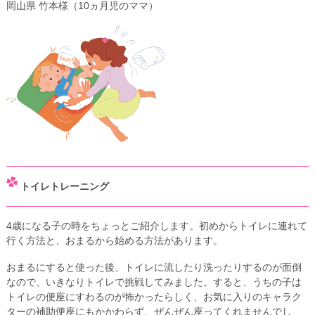
岡山県 竹本様（10ヵ月児のママ）
トイレトレーニング
4歳になる子の時をちょっとご紹介します。初めからトイレに連れて
行く方法と、おまるから始める方法があります。
おまるにすると使った後、トイレに流したり洗ったりするのが面倒
なので、いきなりトイレで挑戦してみました。すると、うちの子は
トイレの便座にすわるのが怖かったらしく、お気に入りのキャラク
ターの補助便座にもかかわらず、ぜんぜん座ってくれませんでし