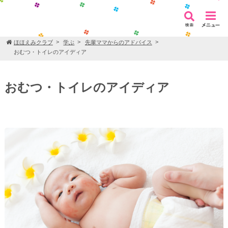
ほほえみクラブ
学ぶ
先輩ママからのアドバイス
おむつ・トイレのアイディア
おむつ・トイレのアイディア