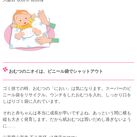
おむつのニオイは、ビニール袋でシャットアウト
ゴミ捨ての時、おむつの「におい」は気になります。スーパーのビ
ニール袋をリサイクル。ウンチをしたおむつを入れ、しっかり口を
しばりゴミ袋に入れています。
それと赤ちゃんは本当に成長が早いですよね。あっという間に横も
縦も大きく発育します。だから紙おむつは買いだめし過ぎないよう
に……