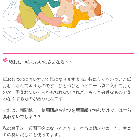
紙おむつのにおいにさよなら～～
紙おむつのにおいすごく気になりますよね。特にうんちのついた紙
おむつなんて困りものです。ひとつひとつビニール袋に入れておく
のが一番臭わない方法かも知れないけれど、もっと身近なもので臭
わなくするものがあったんです！！
それは、新聞紙！！
使用済みおむつを新聞紙で包むだけで、ほーら
臭わないでしょ？？
私の息子が一週間下痢になったときは、本当に助かりました。生ゴ
ミの臭い消しにも使ってます。