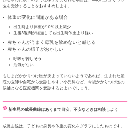
医を受診することをおすすめします。
体重の変化に問題がある場合
出生時より体重が10％以上減少
生後3週間が経過しても出生時体重より軽い
赤ちゃんがうまく母乳を飲めないと感じる
赤ちゃんの様子がおかしい
呼吸が苦しそう
活気がない
もしまだかかりつけ医が決まっていないようであれば、生まれた産
院の医師や自宅から受診しやすい小児科など、今後かかりつけ医の
候補となる医療機関を受診するとよいでしょう。
新生児の成長曲線はあくまで目安、不安なときは相談しよう
成長曲線は、子どもの身長や体重の変化をグラフにしたものです。