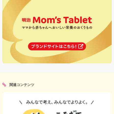
関連コンテンツ