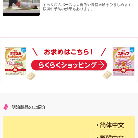
すべり台のポーズは大臀筋や骨盤底筋をひきしめます。
尿漏れ予防の効果もあります。
明治製品のご紹介