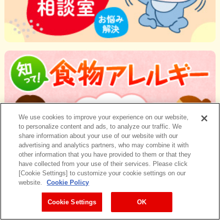
We use cookies to improve your experience on our website,
to personalize content and ads, to analyze our traffic. We
share information about your use of our website with our
advertising and analytics partners, who may combine it with
other information that you have provided to them or that they
have collected from your use of their services. Please click
[Cookie Settings] to customize your cookie settings on our
website.
Cookie Policy
Cookie Settings
OK