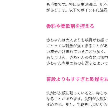
も重要です。特に新生児期は、肌へ
があります。以下のポイントに注意
香料や柔軟剤を控える
赤ちゃんは大人よりも嗅覚が敏感で
にとっては刺激が強すぎることがあ
い成分が含まれていることも多く、
ありません。赤ちゃんの衣類は無香
赤ちゃん専用のものを選ぶとよいで
普段よりもすすぎと乾燥を
洗剤が衣類に残っていると、赤ちゃ
なることがあります。洗剤が衣服に
すめです。また、生乾きは臭いやカ