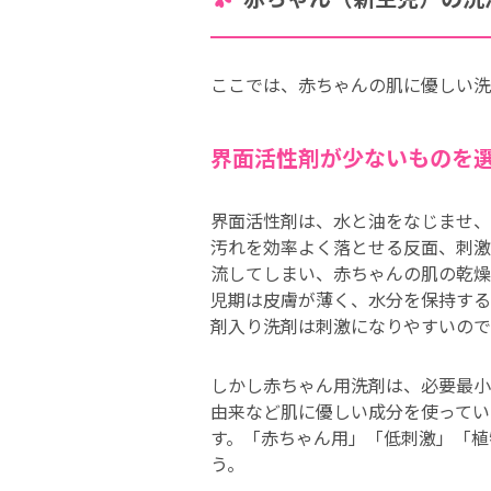
ここでは、赤ちゃんの肌に優しい洗
界面活性剤が少ないものを
界面活性剤は、水と油をなじませ、
汚れを効率よく落とせる反面、刺激
流してしまい、赤ちゃんの肌の乾燥
児期は皮膚が薄く、水分を保持する
剤入り洗剤は刺激になりやすいので
しかし赤ちゃん用洗剤は、必要最小
由来など肌に優しい成分を使ってい
す。「赤ちゃん用」「低刺激」「植
う。