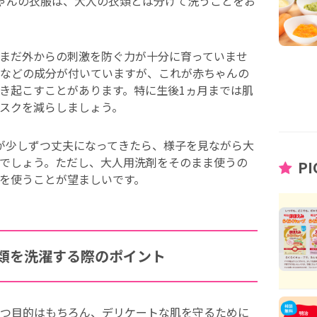
ゃんの衣服は、大人の衣類とは分けて洗うことをお
まだ外からの刺激を防ぐ力が十分に育っていませ
などの成分が付いていますが、これが赤ちゃんの
き起こすことがあります。特に生後1ヵ月までは肌
スクを減らしましょう。
が少しずつ丈夫になってきたら、様子を見ながら大
でしょう。ただし、大人用洗剤をそのまま使うの
PI
を使うことが望ましいです。
類を洗濯する際のポイント
つ目的はもちろん、デリケートな肌を守るために