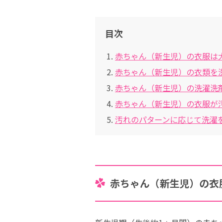
目次
赤ちゃん（新生児）の衣服は
赤ちゃん（新生児）の衣類を
赤ちゃん（新生児）の洗濯洗
赤ちゃん（新生児）の衣服が
汚れのパターンに応じて洗濯
赤ちゃん（新生児）の衣