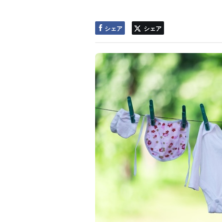
シェア
シェア