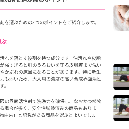
剤を選ぶための3つのポイントをご紹介します。
選ぶ
汚れを落とす役割を持つ成分です。油汚れや皮脂
が強すぎると肌のうるおいを守る皮脂膜まで洗い
やかぶれの原因になることがあります。特に新生
力も弱いため、大人用の濃度の高い合成界面活性
す。
限の界面活性剤で洗浄力を確保し、なおかつ植物
る場合が多く、安全性試験済みの商品もありま
物由来」と記載がある商品を選ぶとよいでしょ