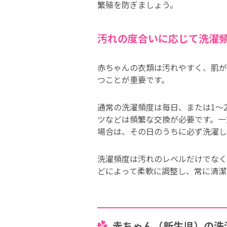
繁殖を防ぎましょう。
汚れの度合いに応じて洗濯
赤ちゃんの衣類は汚れやすく、肌が
つことが重要です。
通常の洗濯頻度は毎日、または1〜
ツなどは頻繁な交換が必要です。一
場合は、その日のうちに必ず洗濯し
洗濯頻度は汚れのレベルだけでなく
どによって柔軟に調整し、常に清潔
赤ちゃん（新生児）の洗