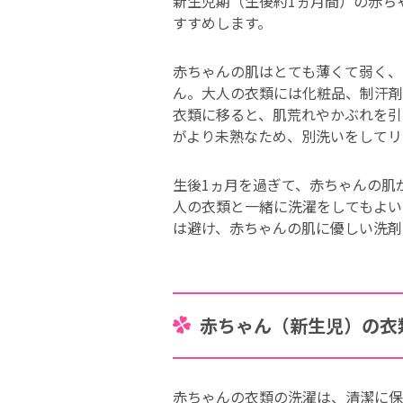
新生児期（生後約1ヵ月間）の赤ち
すすめします。
赤ちゃんの肌はとても薄くて弱く、
ん。大人の衣類には化粧品、制汗剤
衣類に移ると、肌荒れやかぶれを引
がより未熟なため、別洗いをしてリ
生後1ヵ月を過ぎて、赤ちゃんの肌
人の衣類と一緒に洗濯をしてもよい
は避け、赤ちゃんの肌に優しい洗剤
赤ちゃん（新生児）の衣
赤ちゃんの衣類の洗濯は、清潔に保