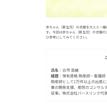
赤ちゃん（新生児）の衣服を大人と一緒
す。今回は赤ちゃん（新生児）の衣服の
ひ参考にしてみてください。
氏名
：古市 菜緒
経歴
：保有資格 助産師・看護師
助産師として1万件以上の出産に
業の開発支援、産院のコンサル
従事。株式会社バースリンク代表