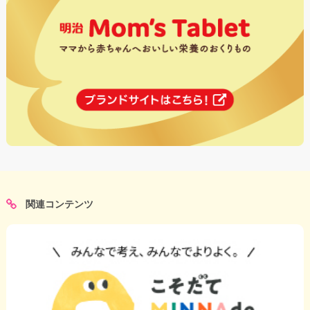
関連コンテンツ