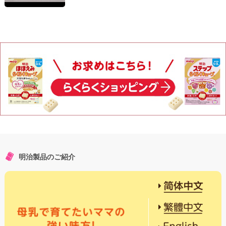
明治製品のご紹介