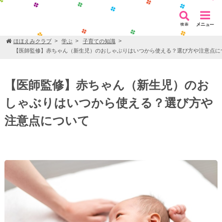
ほほえみクラブ
学ぶ
子育ての知識
【医師監修】赤ちゃん（新生児）のおしゃぶりはいつから使える？選び方や注意点に
【医師監修】赤ちゃん（新生児）のお
しゃぶりはいつから使える？選び方や
注意点について