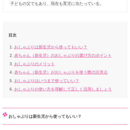
子どもの父でもあり、現在も育児に当たっている。
目次
おしゃぶりは新生児から使ってもいい？
赤ちゃん（新生児）のおしゃぶりの選び方のポイント
おしゃぶりのメリット
赤ちゃん（新生児）がおしゃぶりを使う際の注意点
おしゃぶりはいつまで使っていい？
おしゃぶりの使い方を理解して正しく活用しましょう
おしゃぶりは新生児から使ってもいい？