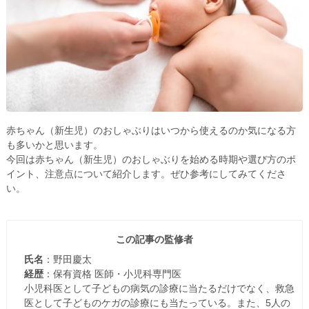
赤ちゃん（新生児）のおしゃぶりはいつから使えるのか気になる方
も多いかと思います。
今回は赤ちゃん（新生児）のおしゃぶりを始める時期や選び方のポ
イント、注意点について紹介します。ぜひ参考にしてみてくださ
い。
この記事の監修者
氏名
：野田慶太
経歴
：保有資格 医師・小児科専門医
小児科医として子どもの病気の診療に当たるだけでなく、救急
医として子どものケガの診療にも当たっている。また、5人の