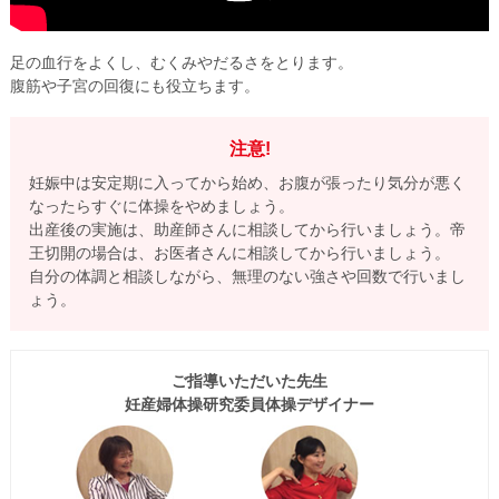
足の血行をよくし、むくみやだるさをとります。
腹筋や子宮の回復にも役立ちます。
注意!
妊娠中は安定期に入ってから始め、お腹が張ったり気分が悪く
なったらすぐに体操をやめましょう。
出産後の実施は、助産師さんに相談してから行いましょう。帝
王切開の場合は、お医者さんに相談してから行いましょう。
自分の体調と相談しながら、無理のない強さや回数で行いまし
ょう。
ご指導いただいた先生
妊産婦体操研究委員体操デザイナー