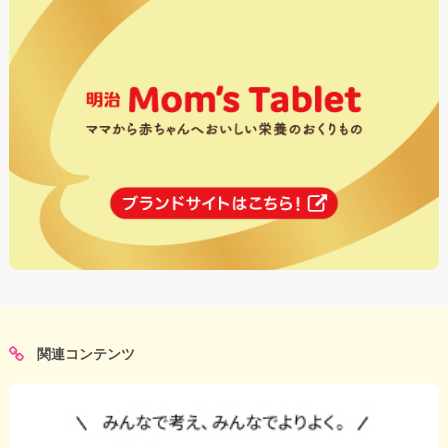
関連コンテンツ