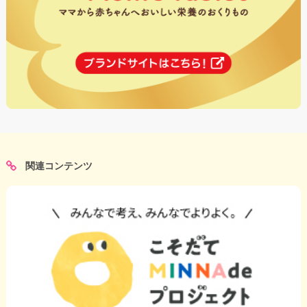
関連コンテンツ