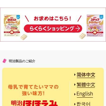
明治製品のご紹介