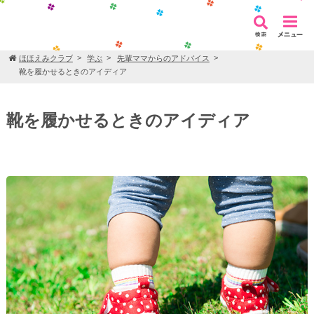
ほほえみクラブ
学ぶ
先輩ママからのアドバイス
靴を履かせるときのアイディア
靴を履かせるときのアイディア