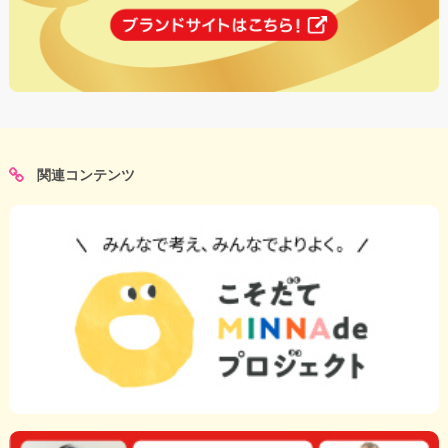
関連コンテンツ