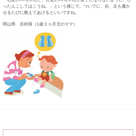
ったんこしてはこうね。」という感じで。ついでに、右、左も履か
せるたびに教えてあげるといいですね。
岡山県 吉村様（1歳３ヵ月児のママ）