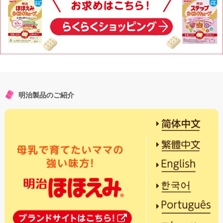
明治製品のご紹介