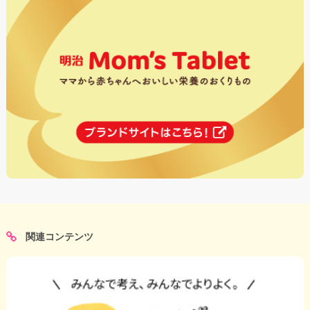
関連コンテンツ