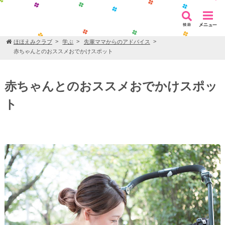
ほほえみクラブ
学ぶ
先輩ママからのアドバイス
赤ちゃんとのおススメおでかけスポット
赤ちゃんとのおススメおでかけスポッ
ト