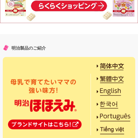
明治製品のご紹介