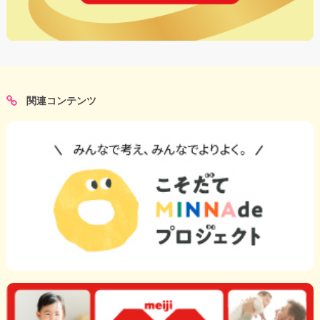
関連コンテンツ