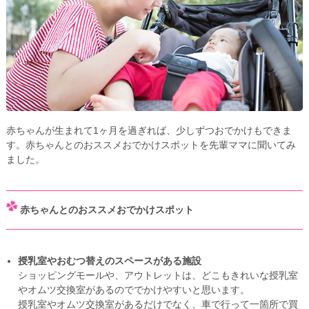
赤ちゃんが生まれて1ヶ月を過ぎれば、少しずつおでかけもできま
す。赤ちゃんとのおススメおでかけスポットを先輩ママに聞いてみ
ました。
赤ちゃんとのおススメおでかけスポット
授乳室やおむつ替えのスペースがある施設
ショッピングモールや、アウトレットは、どこもきれいな授乳室
やオムツ交換室があるのででかけやすいと思います。
授乳室やオムツ交換室があるだけでなく、車で行って一箇所で買