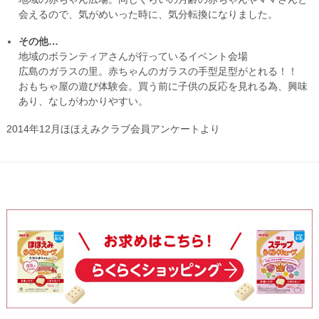
会えるので、気がめいった時に、気分転換になりました。
その他…
地域のボランティアさんが行っているイベント会場
広島のガラスの里。赤ちゃんのガラスの手型足型がとれる！！
おもちゃ屋の遊び体験会。買う前に子供の反応を見れる為、興味
あり、なしがわかりやすい。
2014年12月ほほえみクラブ会員アンケートより