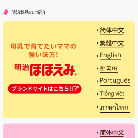
明治製品のご紹介