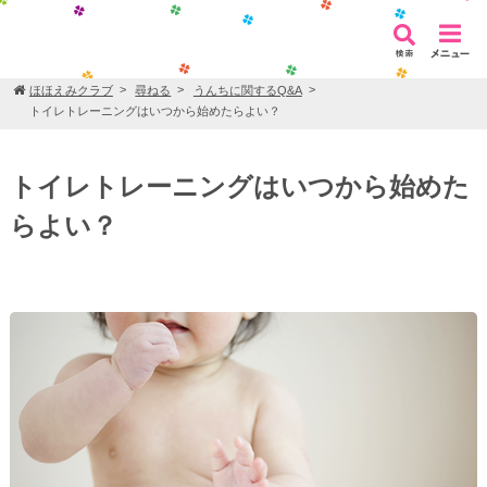
ほほえみクラブ
尋ねる
うんちに関するQ&A
トイレトレーニングはいつから始めたらよい？
トイレトレーニングはいつから始めた
らよい？