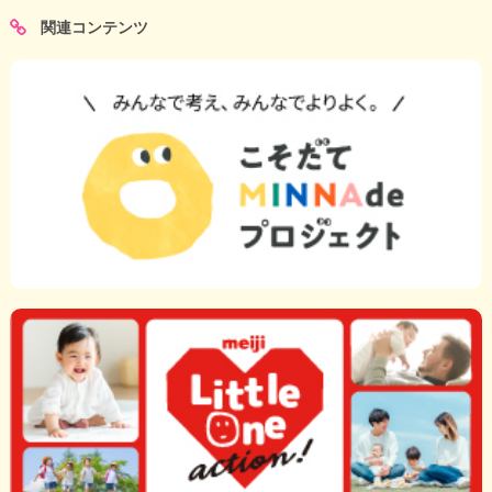
関連コンテンツ