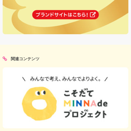
関連コンテンツ