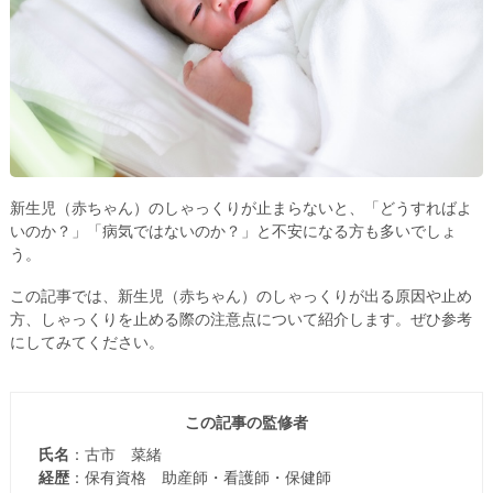
新生児（赤ちゃん）のしゃっくりが止まらないと、「どうすればよ
いのか？」「病気ではないのか？」と不安になる方も多いでしょ
う。
この記事では、新生児（赤ちゃん）のしゃっくりが出る原因や止め
方、しゃっくりを止める際の注意点について紹介します。ぜひ参考
にしてみてください。
この記事の監修者
氏名
：古市 菜緒
経歴
：保有資格 助産師・看護師・保健師