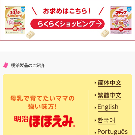
明治製品のご紹介