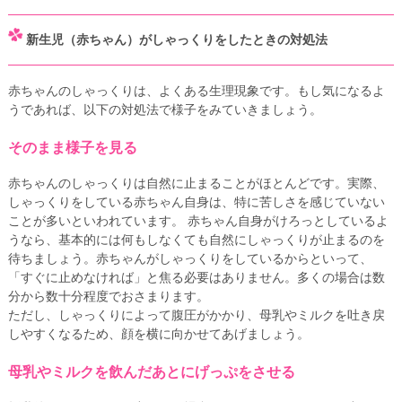
新生児（赤ちゃん）がしゃっくりをしたときの対処法
赤ちゃんのしゃっくりは、よくある生理現象です。もし気になるよ
うであれば、以下の対処法で様子をみていきましょう。
そのまま様子を見る
赤ちゃんのしゃっくりは自然に止まることがほとんどです。実際、
しゃっくりをしている赤ちゃん自身は、特に苦しさを感じていない
ことが多いといわれています。 赤ちゃん自身がけろっとしているよ
うなら、基本的には何もしなくても自然にしゃっくりが止まるのを
待ちましょう。赤ちゃんがしゃっくりをしているからといって、
「すぐに止めなければ」と焦る必要はありません。多くの場合は数
分から数十分程度でおさまります。
ただし、しゃっくりによって腹圧がかかり、母乳やミルクを吐き戻
しやすくなるため、顔を横に向かせてあげましょう。
母乳やミルクを飲んだあとにげっぷをさせる