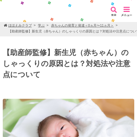
ほほえみクラブ
学ぶ
赤ちゃんの発育と発達＜0ヵ月〜11ヵ月＞
【助産師監修】新生児（赤ちゃん）のしゃっくりの原因とは？対処法や注意点につい
【助産師監修】新生児（赤ちゃん）の
しゃっくりの原因とは？対処法や注意
点について