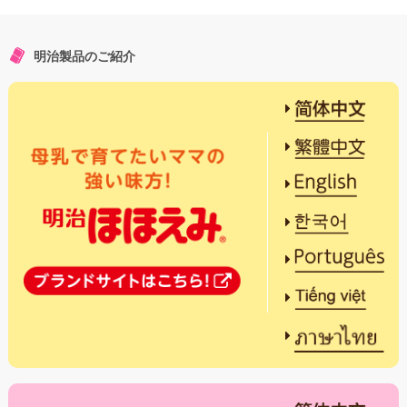
明治製品のご紹介