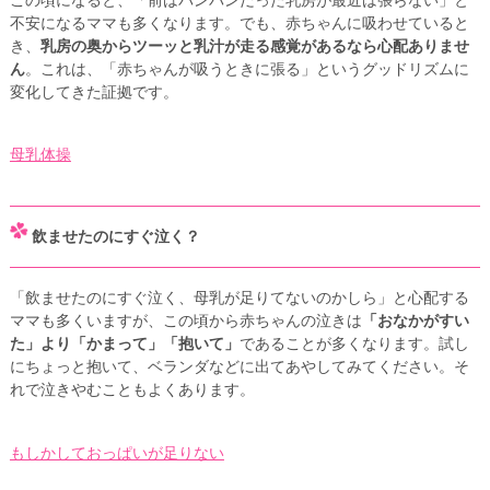
不安になるママも多くなります。でも、赤ちゃんに吸わせていると
き、
乳房の奥からツーッと乳汁が走る感覚があるなら心配ありませ
ん
。これは、「赤ちゃんが吸うときに張る」というグッドリズムに
変化してきた証拠です。
母乳体操
飲ませたのにすぐ泣く？
「飲ませたのにすぐ泣く、母乳が足りてないのかしら」と心配する
ママも多くいますが、この頃から赤ちゃんの泣きは
「おなかがすい
た」より「かまって」「抱いて」
であることが多くなります。試し
にちょっと抱いて、ベランダなどに出てあやしてみてください。そ
れで泣きやむこともよくあります。
もしかしておっぱいが足りない