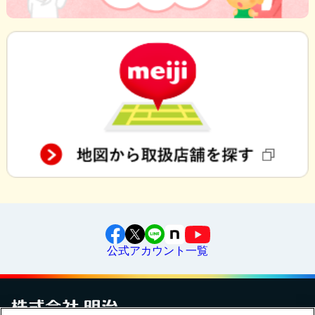
公式アカウント一覧