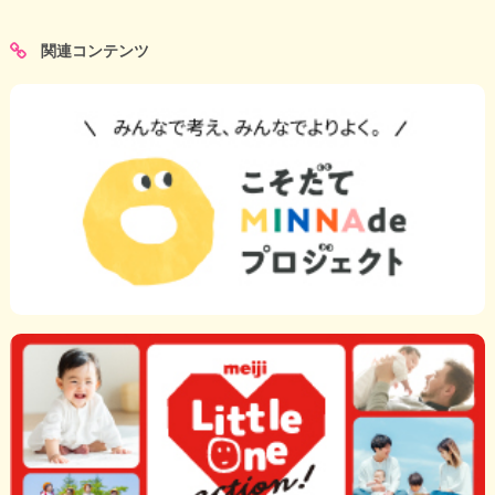
関連コンテンツ