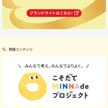
関連コンテンツ