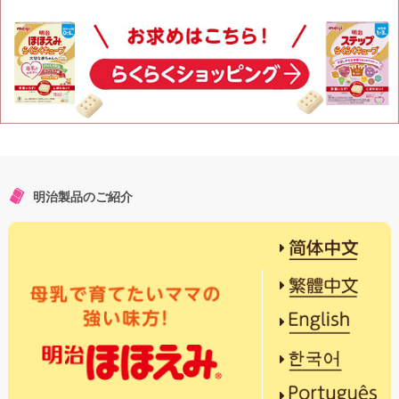
明治製品のご紹介