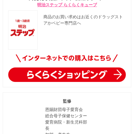
明治ステップ らくらくキューブ
商品のお買い求めはお近くのドラッグスト
アかベビー専門店へ
監修
恩賜財団母子愛育会
総合母子保健センター
愛育病院・新生児科部
長