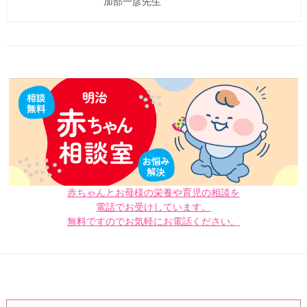
加部一彦先生
赤ちゃんとお母様の栄養や育児の相談を
電話でお受けしています。
無料ですのでお気軽にお電話ください。