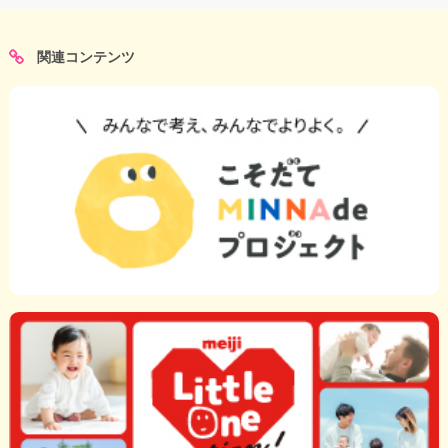
関連コンテンツ