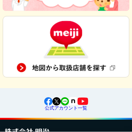
公式アカウント一覧