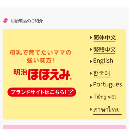
明治製品のご紹介