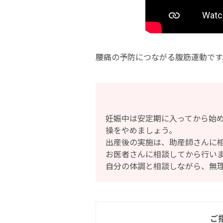
腰痛の予防につながる腹筋運動です
妊娠中は安定期に入ってから始
操をやめましょう。
出産後の実施は、助産師さんに
お医者さんに相談してから行い
自分の体調と相談しながら、無
ご