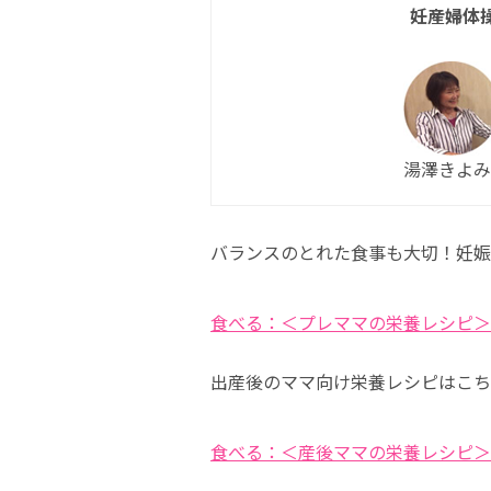
妊産婦体
湯澤きよみ
バランスのとれた食事も大切！妊娠
食べる：＜プレママの栄養レシピ＞
出産後のママ向け栄養レシピはこち
食べる：＜産後ママの栄養レシピ＞