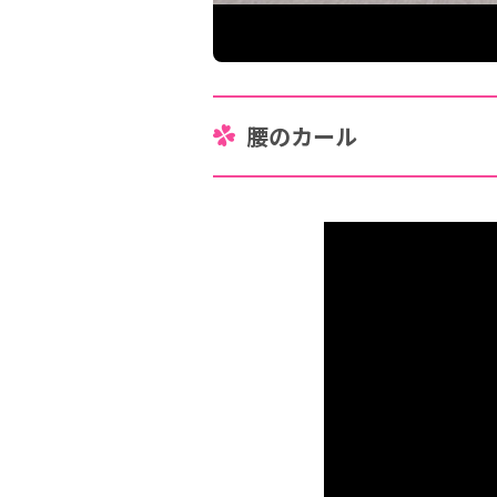
腰のカール