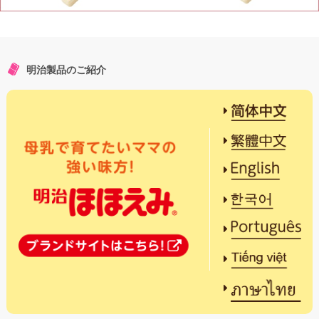
明治製品のご紹介