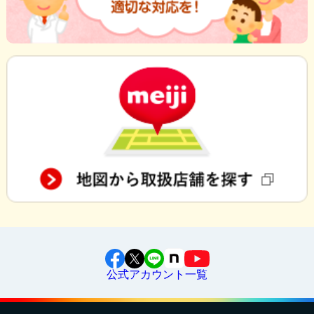
公式アカウント一覧