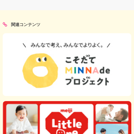
関連コンテンツ