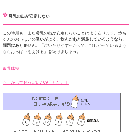
母乳の出が安定しない
この時期も、まだ母乳の出が安定しないことはよくあります。赤ち
ゃんのおっぱいの
吸いがよく、飲んだあと満足しているようなら、
問題はありません
。「泣いたりぐずったりで、欲しがっているよう
ならおっぱいをあげる」を続けましょう。
母乳体操
もしかしておっぱいがが足りない？