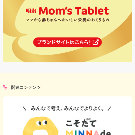
関連コンテンツ