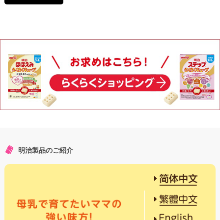
明治製品のご紹介