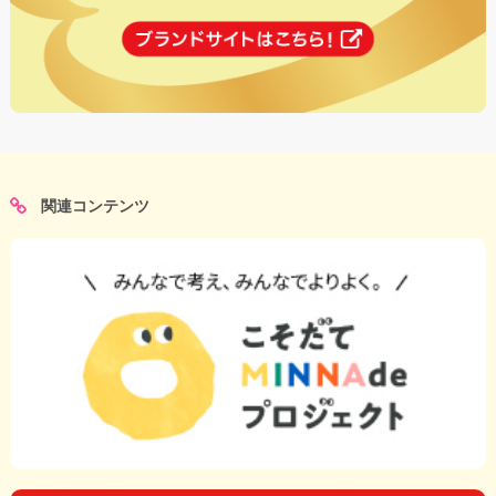
関連コンテンツ