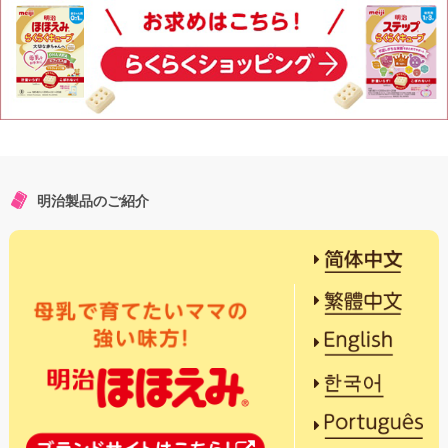
明治製品のご紹介