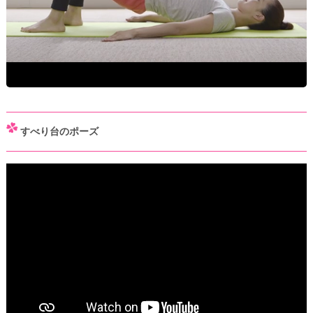
すべり台のポーズ