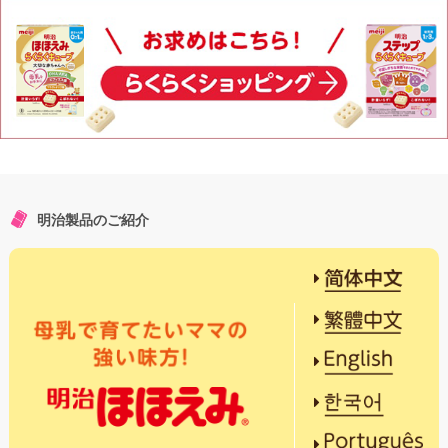
明治製品のご紹介