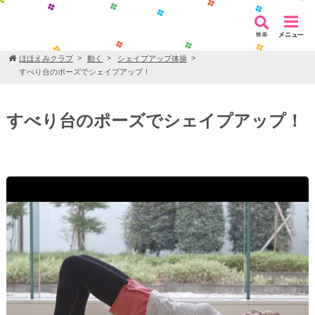
ほほえみクラブ
動く
シェイプアップ体操
すべり台のポーズでシェイプアップ！
すべり台のポーズでシェイプアップ！