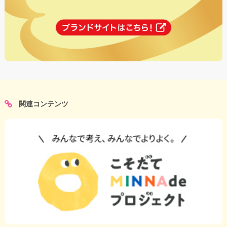
関連コンテンツ