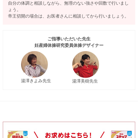
自分の体調と相談しながら、無理のない強さや回数で行いまし
ょう。
帝王切開の場合は、お医者さんに相談してから行いましょう。
ご指導いただいた先生
妊産婦体操研究委員体操デザイナー
湯澤きよみ先生
湯澤美樹先生