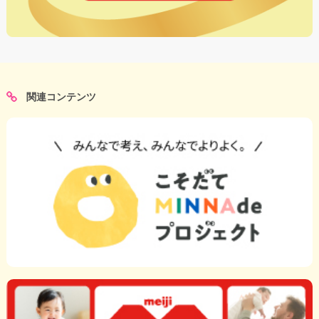
関連コンテンツ