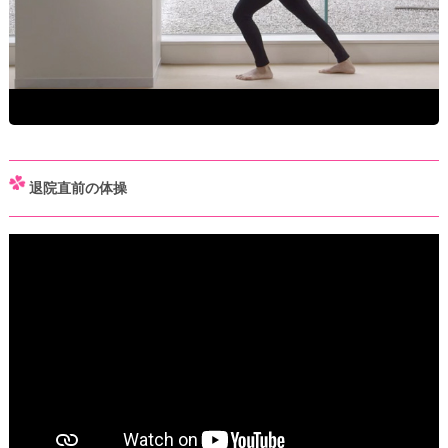
退院直前の体操