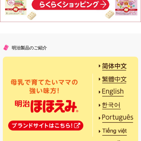
明治製品のご紹介