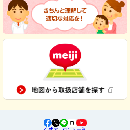
公式アカウント一覧