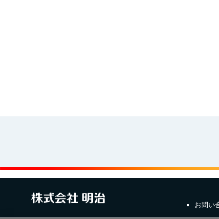
イラスト素材集
お問い