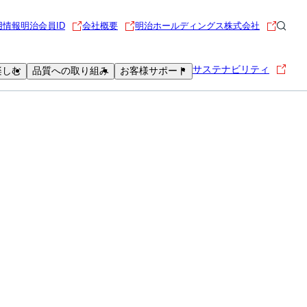
用情報
明治会員ID
会社概要
明治ホールディングス株式会社
サステナビリティ
楽しむ
品質への取り組み
お客様サポート