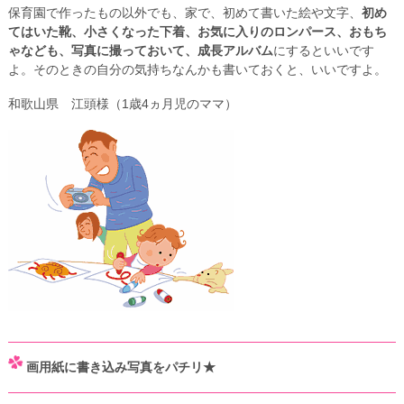
保育園で作ったもの以外でも、家で、初めて書いた絵や文字、
初め
てはいた靴、小さくなった下着、お気に入りのロンパース、おもち
ゃなども、写真に撮っておいて、成長アルバム
にするといいです
よ。そのときの自分の気持ちなんかも書いておくと、いいですよ。
和歌山県 江頭様（1歳4ヵ月児のママ）
画用紙に書き込み写真をパチリ★