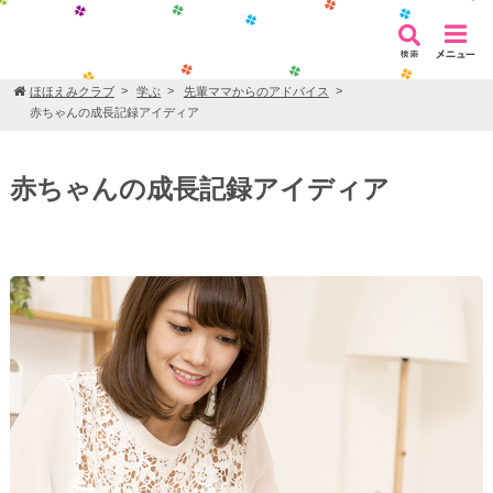
ほほえみクラブ
学ぶ
先輩ママからのアドバイス
赤ちゃんの成長記録アイディア
赤ちゃんの成長記録アイディア