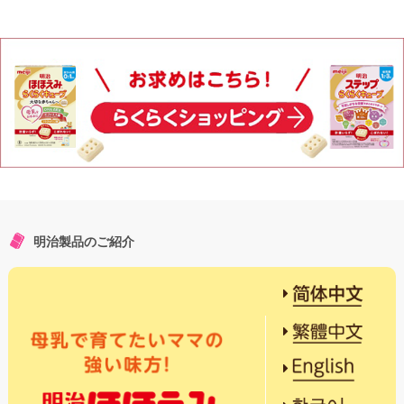
明治製品のご紹介