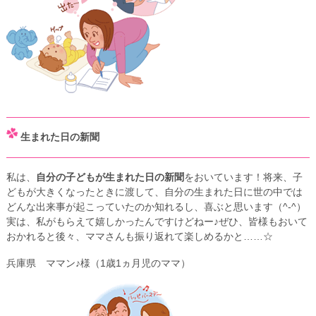
生まれた日の新聞
私は、
自分の子どもが生まれた日の新聞
をおいています！将来、子
どもが大きくなったときに渡して、自分の生まれた日に世の中では
どんな出来事が起こっていたのか知れるし、喜ぶと思います（^-^）
実は、私がもらえて嬉しかったんですけどねー♪ ぜひ、皆様もおいて
おかれると後々、ママさんも振り返れて楽しめるかと……☆
兵庫県 ママン♪様（1歳1ヵ月児のママ）