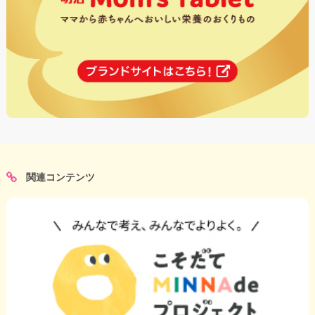
関連コンテンツ