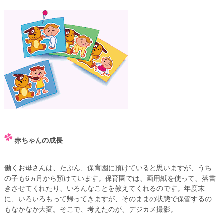
赤ちゃんの成長
働くお母さんは、たぶん、保育園に預けていると思いますが、うち
の子も6ヵ月から預けています。保育園では、画用紙を使って、落書
きさせてくれたり、いろんなことを教えてくれるのです。年度末
に、いろいろもって帰ってきますが、そのままの状態で保管するの
もなかなか大変。そこで、考えたのが、デジカメ撮影。