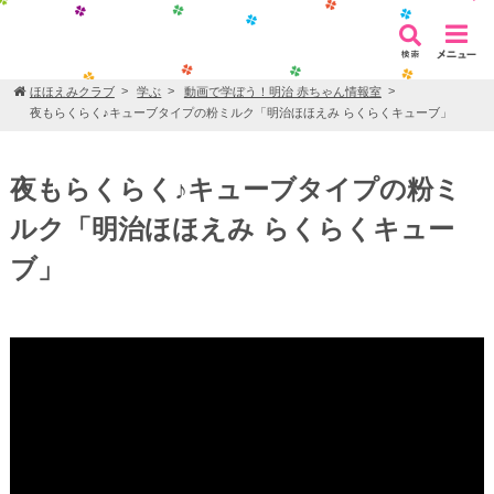
ほほえみクラブ
学ぶ
動画で学ぼう！明治 赤ちゃん情報室
夜もらくらく♪キューブタイプの粉ミルク「明治ほほえみ らくらくキューブ」
夜もらくらく♪キューブタイプの粉ミ
ルク「明治ほほえみ らくらくキュー
ブ」