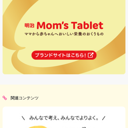
関連コンテンツ