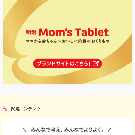
関連コンテンツ