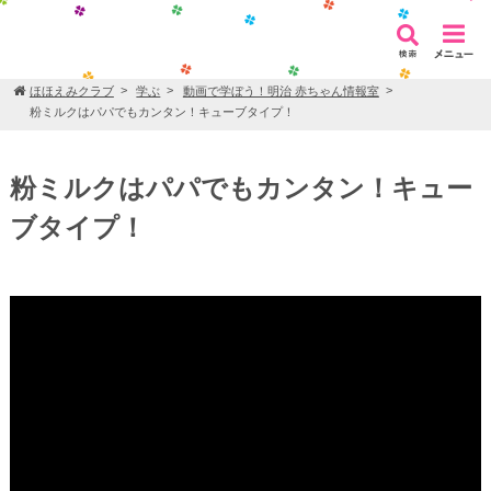
ほほえみクラブ
学ぶ
動画で学ぼう！明治 赤ちゃん情報室
粉ミルクはパパでもカンタン！キューブタイプ！
粉ミルクはパパでもカンタン！キュー
ブタイプ！