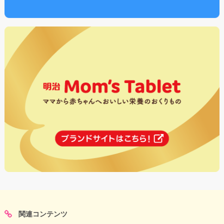
関連コンテンツ