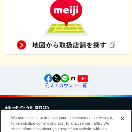
公式アカウント一覧
We use cookies to improve your experience on our website,
お問い合わせ
サイトマップ
個人情報保護について
電子公告
to personalize content and ads, to analyze our traffic. We
アクセシビリティへの対応方針
ご利用規約
明治グループのDX
share information about your use of our website with our