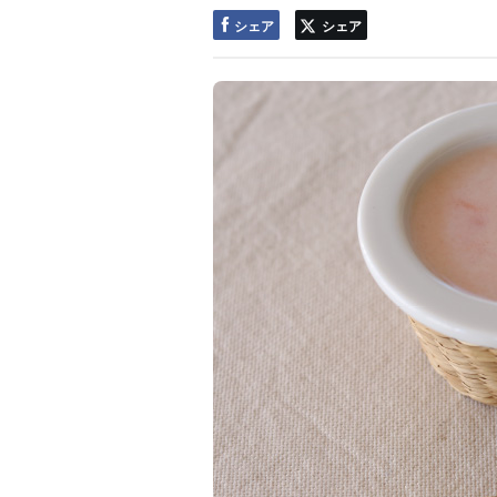
シェア
シェア