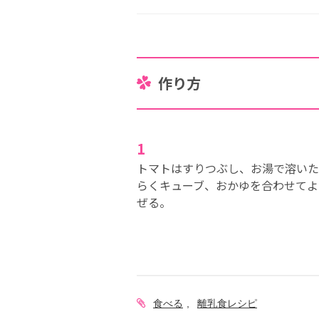
作り方
1
トマトはすりつぶし、お湯で溶いた
らくキューブ、おかゆを合わせてよ
ぜる。
食べる
離乳食レシピ