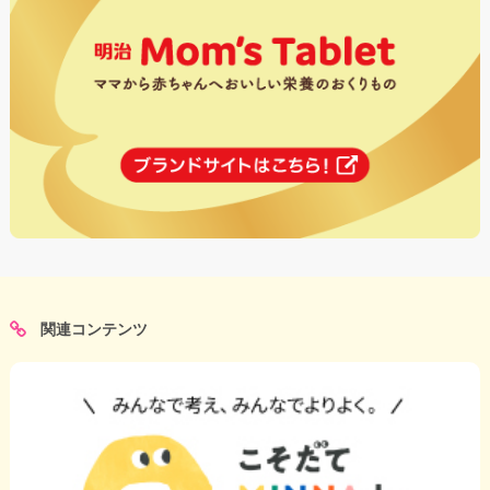
関連コンテンツ