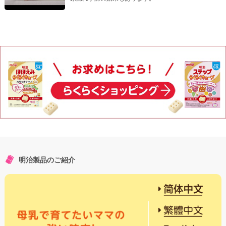
明治製品のご紹介