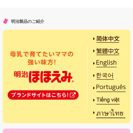
明治製品のご紹介