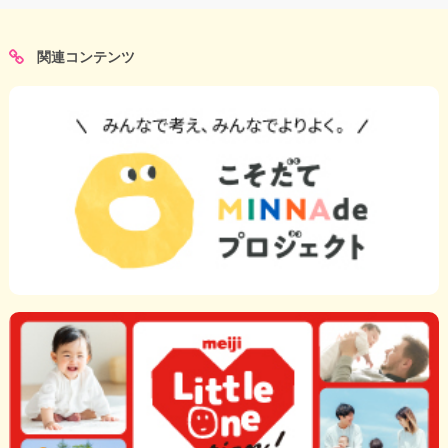
関連コンテンツ