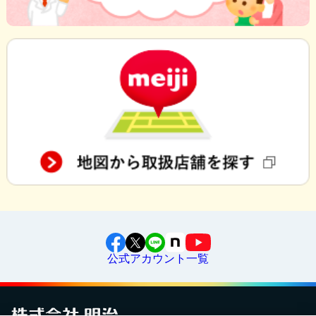
公式アカウント一覧