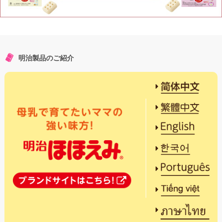
明治製品のご紹介