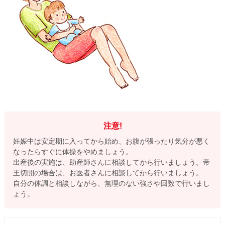
注意!
妊娠中は安定期に入ってから始め、お腹が張ったり気分が悪く
なったらすぐに体操をやめましょう。
出産後の実施は、助産師さんに相談してから行いましょう。帝
王切開の場合は、お医者さんに相談してから行いましょう。
自分の体調と相談しながら、無理のない強さや回数で行いまし
ょう。