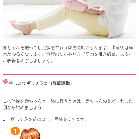
赤ちゃんを抱っこした状態で行う腹筋運動になります。出産後は筋
肉がゆるくなります。無理のないやり方で筋肉を引き締め、スタイ
ル改善をめざしましょう。
抱っこでギッチラコ（腹筋運動）
この体操を赤ちゃんと一緒に行うときは、赤ちゃんの首がすわった
頃から始めましょう。
1. 座って足を前に出し、両膝を立てます。