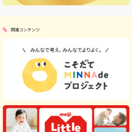
関連コンテンツ