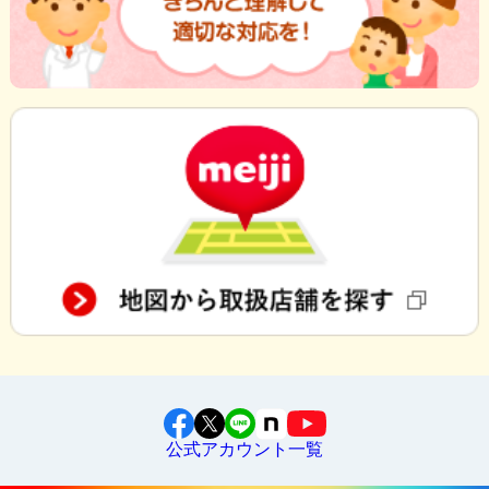
公式アカウント一覧