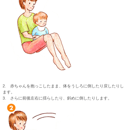
2. 赤ちゃんを抱っこしたまま、体をうしろに倒したり戻したりし
ます。
3. さらに前後左右に揺らしたり、斜めに倒したりします。