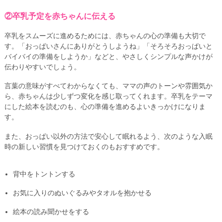
②卒乳予定を赤ちゃんに伝える
卒乳をスムーズに進めるためには、赤ちゃんの心の準備も大切で
す。「おっぱいさんにありがとうしようね」「そろそろおっぱいと
バイバイの準備をしようか」などと、やさしくシンプルな声かけが
伝わりやすいでしょう。
言葉の意味がすべてわからなくても、ママの声のトーンや雰囲気か
ら、赤ちゃんは少しずつ変化を感じ取ってくれます。卒乳をテーマ
にした絵本を読むのも、心の準備を進めるよいきっかけになりま
す。
また、おっぱい以外の方法で安心して眠れるよう、次のような入眠
時の新しい習慣を見つけておくのもおすすめです。
背中をトントンする
お気に入りのぬいぐるみやタオルを抱かせる
絵本の読み聞かせをする