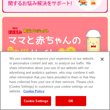
We use cookies to improve your experience on our website,
to personalize content and ads, to analyze our traffic. We
share information about your use of our website with our
advertising and analytics partners, who may combine it with
other information that you have provided to them or that they
have collected from your use of their services. Please click
[Cookie Settings] to customize your cookie settings on our
website.
Cookie Policy
Cookie Settings
OK