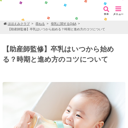
ほほえみクラブ
尋ねる
母乳に関するQ&A
【助産師監修】卒乳はいつから始める？時期と進め方のコツについて
【助産師監修】卒乳はいつから始め
る？時期と進め方のコツについて