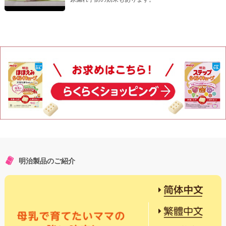
明治製品のご紹介