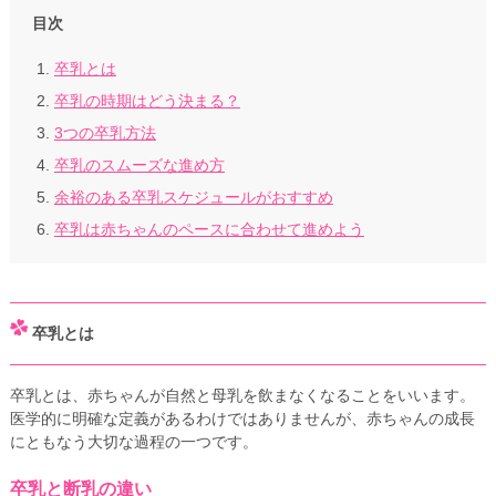
目次
卒乳とは
卒乳の時期はどう決まる？
3つの卒乳方法
卒乳のスムーズな進め方
余裕のある卒乳スケジュールがおすすめ
卒乳は赤ちゃんのペースに合わせて進めよう
卒乳とは
卒乳とは、赤ちゃんが自然と母乳を飲まなくなることをいいます。
医学的に明確な定義があるわけではありませんが、赤ちゃんの成長
にともなう大切な過程の一つです。
卒乳と断乳の違い