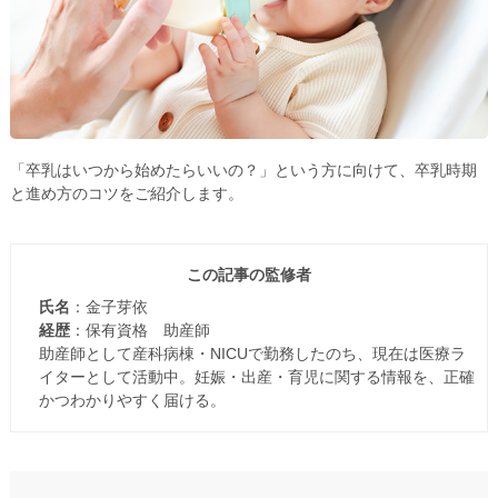
「卒乳はいつから始めたらいいの？」という方に向けて、卒乳時期
と進め方のコツをご紹介します。
この記事の監修者
氏名
：金子芽依
経歴
：保有資格 助産師
助産師として産科病棟・NICUで勤務したのち、現在は医療ラ
イターとして活動中。妊娠・出産・育児に関する情報を、正確
かつわかりやすく届ける。