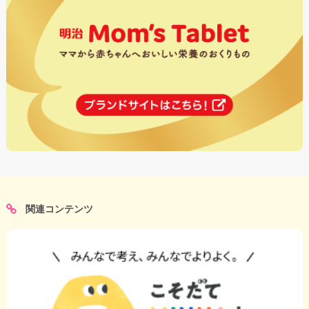
関連コンテンツ