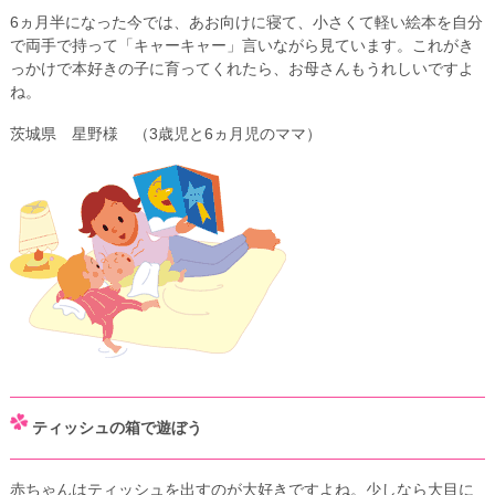
6ヵ月半になった今では、あお向けに寝て、小さくて軽い絵本を自分
で両手で持って「キャーキャー」言いながら見ています。これがき
っかけで本好きの子に育ってくれたら、お母さんもうれしいですよ
ね。
茨城県 星野様 （3歳児と6ヵ月児のママ）
ティッシュの箱で遊ぼう
赤ちゃんはティッシュを出すのが大好きですよね。少しなら大目に