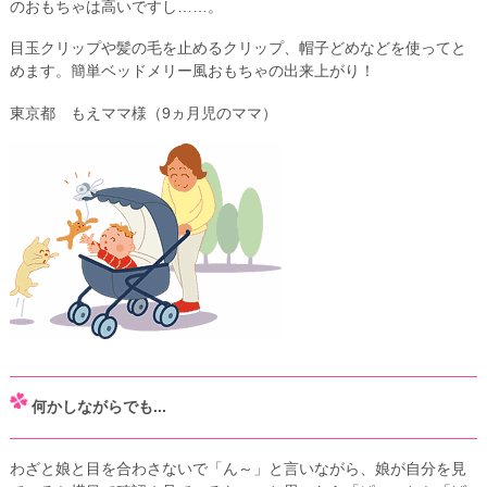
のおもちゃは高いですし……。
目玉クリップや髪の毛を止めるクリップ、帽子どめなどを使ってと
めます。簡単ベッドメリー風おもちゃの出来上がり！
東京都 もえママ様（9ヵ月児のママ）
何かしながらでも...
わざと娘と目を合わさないで「ん～」と言いながら、娘が自分を見