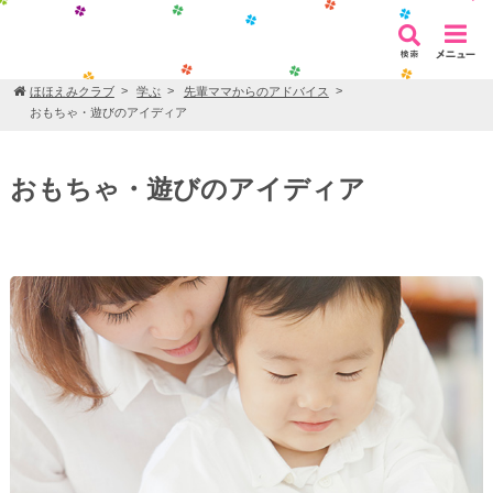
ほほえみクラブ
学ぶ
先輩ママからのアドバイス
おもちゃ・遊びのアイディア
おもちゃ・遊びのアイディア