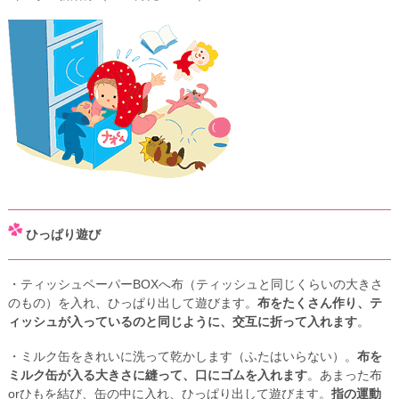
ひっぱり遊び
・ティッシュペーパーBOXへ布（ティッシュと同じくらいの大きさ
のもの）を入れ、ひっぱり出して遊びます。
布をたくさん作り、テ
ィッシュが入っているのと同じように、交互に折って入れます
。
・ミルク缶をきれいに洗って乾かします（ふたはいらない）。
布を
ミルク缶が入る大きさに縫って、口にゴムを入れます
。あまった布
orひもを結び、缶の中に入れ、ひっぱり出して遊びます。
指の運動