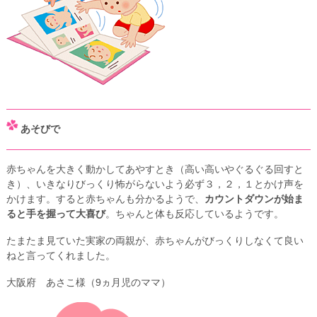
あそびで
赤ちゃんを大きく動かしてあやすとき（高い高いやぐるぐる回すと
き）、いきなりびっくり怖がらないよう必ず３，２，１とかけ声を
かけます。すると赤ちゃんも分かるようで、
カウントダウンが始ま
ると手を握って大喜び
。ちゃんと体も反応しているようです。
たまたま見ていた実家の両親が、赤ちゃんがびっくりしなくて良い
ねと言ってくれました。
大阪府 あさこ様（9ヵ月児のママ）