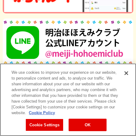
We use cookies to improve your experience on our website,
to personalize content and ads, to analyze our traffic. We
share information about your use of our website with our
advertising and analytics partners, who may combine it with
other information that you have provided to them or that they
have collected from your use of their services. Please click
[Cookie Settings] to customize your cookie settings on our
website.
Cookie Policy
Cookie Settings
OK