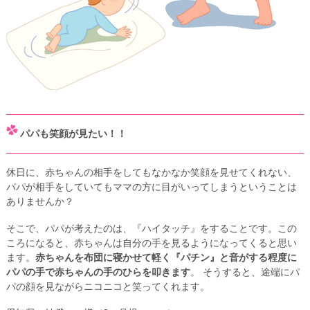
パパも笑顔が見たい！！
休日に、赤ちゃんの相手をしてもなかなか笑顔を見せてくれない、
パパが相手をしていてもママの方に目がいってしまうということは
ありませんか？
そこで、パパが考えたのは、『ハイタッチ』をすることです。この
ころになると、赤ちゃんは自分の手を見るようになってくると思い
ます。
赤ちゃんを布団に寝かせて軽く『パチン』と音がする程度に
パパの手で赤ちゃんの手のひらを叩きます
。 そうすると、途端にパ
パの顔を見ながらニコニコと笑ってくれます。