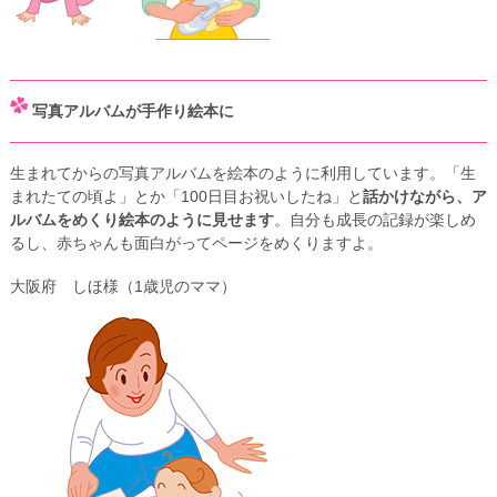
写真アルバムが手作り絵本に
生まれてからの写真アルバムを絵本のように利用しています。「生
まれたての頃よ」とか「100日目お祝いしたね」と
話かけながら、ア
ルバムをめくり絵本のように見せます
。自分も成長の記録が楽しめ
るし、赤ちゃんも面白がってページをめくりますよ。
大阪府 しほ様（1歳児のママ）