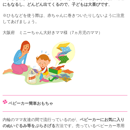
にもなるし、どんどん出てくるので、子どもは大喜びです
。
※ひもなどを使う際は、赤ちゃんに巻きついたりしないように注意
してあげましょう。
大阪府 ミニーちゃん大好きママ様（7ヵ月児のママ）
ベビーカー簡単おもちゃ
内輪のママ友達の間で流行っているのが、
ベビーカーにお気に入り
のぬいぐるみ等をぶらさげる
方法です。売っているベビーカー専用