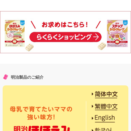
明治製品のご紹介