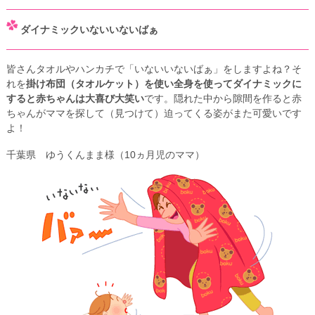
ダイナミックいないいないばぁ
皆さんタオルやハンカチで「いないいないばぁ」をしますよね？そ
れを
掛け布団（タオルケット）を使い全身を使ってダイナミックに
すると赤ちゃんは大喜び大笑い
です。隠れた中から隙間を作ると赤
ちゃんがママを探して（見つけて）迫ってくる姿がまた可愛いです
よ！
千葉県 ゆうくんまま様（10ヵ月児のママ）