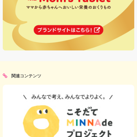
関連コンテンツ