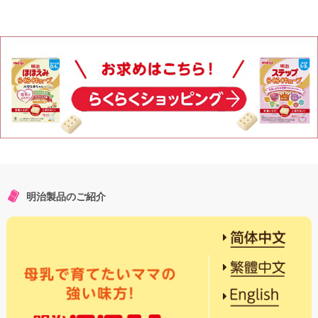
明治製品のご紹介