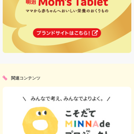
関連コンテンツ