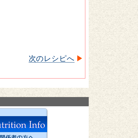
次のレシピへ