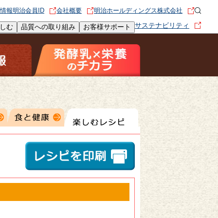
情報
明治会員ID
会社概要
明治ホールディングス株式会社
サステナビリティ
しむ
品質への取り組み
お客様サポート