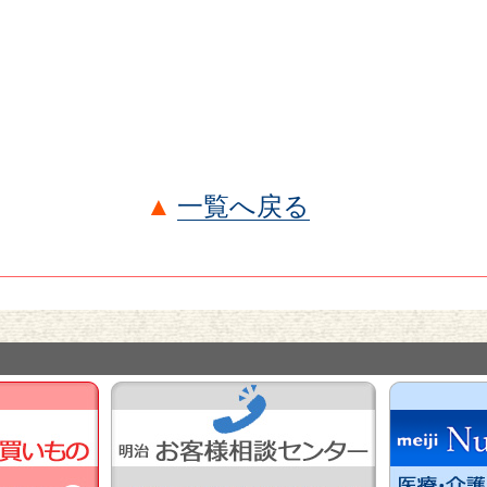
一覧へ戻る