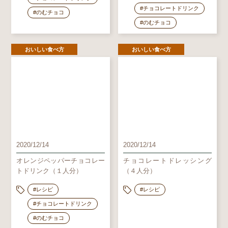
#チョコレートドリンク
#のむチョコ
#のむチョコ
おいしい食べ方
おいしい食べ方
2020/12/14
2020/12/14
オレンジペッパーチョコレー
チョコレートドレッシング
トドリンク（１人分）
（４人分）
#レシピ
#レシピ
#チョコレートドリンク
#のむチョコ