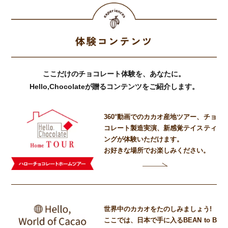
ここだけのチョコレート体験を、あなたに。
Hello,Chocolateが贈るコンテンツをご紹介します。
360°動画でのカカオ産地ツアー、
チョ
コレート製造実演、
新感覚テイスティ
ングが体験いただけます。
お好きな場所でお楽しみください。
世界中のカカオをたのしみましょう!
ここでは、日本で手に入るBEAN to B