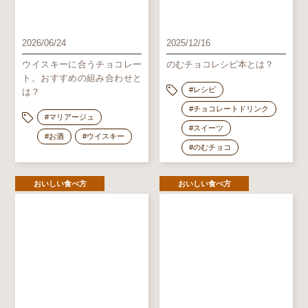
2026/06/24
2025/12/16
ウイスキーに合うチョコレー
のむチョコレシピ本とは？
ト。おすすめの組み合わせと
#レシピ
は？
#チョコレートドリンク
#マリアージュ
#スイーツ
#お酒
#ウイスキー
#のむチョコ
おいしい食べ方
おいしい食べ方