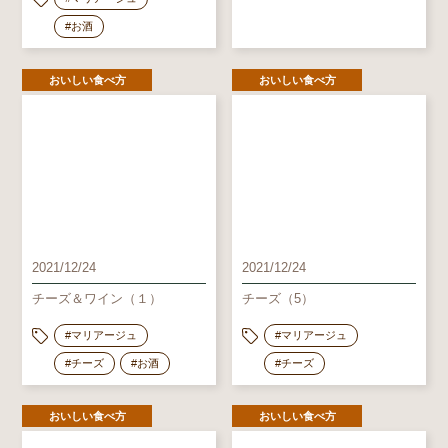
#お酒
おいしい食べ方
おいしい食べ方
2021/12/24
2021/12/24
チーズ＆ワイン（１）
チーズ（5）
#マリアージュ
#マリアージュ
#チーズ
#お酒
#チーズ
おいしい食べ方
おいしい食べ方