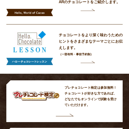
ARの
チョコレートをご紹介します。
チョコレートをより深く味わうための
ヒントをさまざまなテーマごとにお伝
えします。
（一部有料・事前予約制）
プレチョコレート検定は参加無料！
チョコレートが好きな方であれば、
どなたでもオンラインで試験を受け
ていただけます。