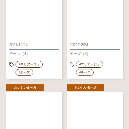
2021/12/24
2021/12/24
チーズ（4）
チーズ（3）
#マリアージュ
#マリアージュ
#チーズ
#チーズ
おいしい食べ方
おいしい食べ方