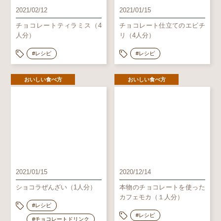
2021/02/12
2021/01/15
チョコレートティラミス（4
チョコレート仕立てのエビチ
人分）
リ（4人分）
#レシピ
#レシピ
おいしい食べ方
おいしい食べ方
2021/01/15
2020/12/14
ショコラぜんざい（1人分）
本物のチョコレートを使った
カフェモカ（１人分）
#レシピ
#レシピ
#チョコレートドリンク