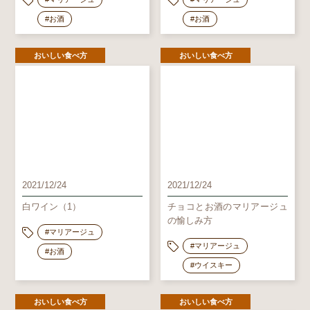
#お酒
#お酒
おいしい食べ方
おいしい食べ方
2021/12/24
2021/12/24
白ワイン（1）
チョコとお酒のマリアージュ
の愉しみ方
#マリアージュ
#マリアージュ
#お酒
#ウイスキー
おいしい食べ方
おいしい食べ方