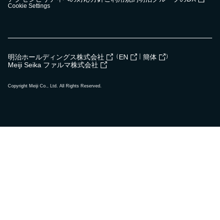
Cookie Settings
（
｜
）
明治ホールディングス株式会社
EN
簡体
Meiji Seika ファルマ株式会社
Copyright Meiji Co., Ltd. All Rights Reserved.