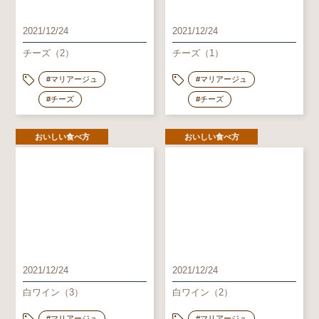
2021/12/24
2021/12/24
チーズ（2）
チーズ（1）
#マリアージュ
#マリアージュ
#チーズ
#チーズ
おいしい食べ方
おいしい食べ方
2021/12/24
2021/12/24
白ワイン（3）
白ワイン（2）
#マリアージュ
#マリアージュ