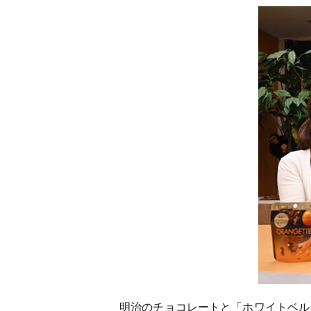
明治のチョコレートと「ホワイトベル