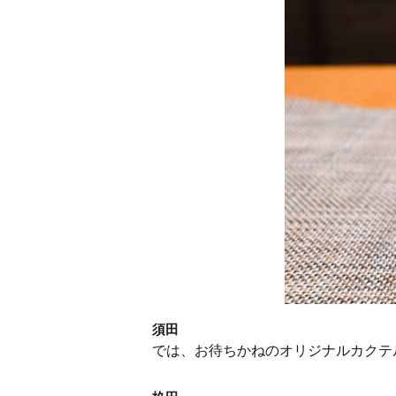
須田
では、お待ちかねのオリジナルカクテ