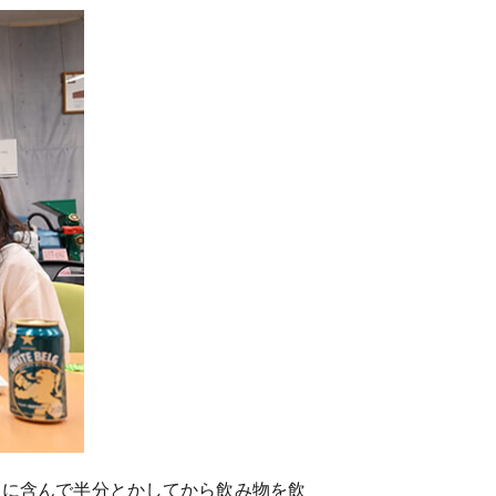
口に含んで半分とかしてから飲み物を飲