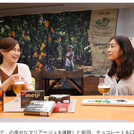
グ」の幸せなマリアージュを体験した前回。チョコレートを