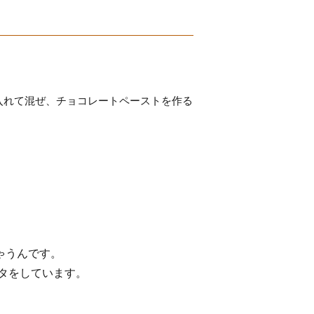
入れて混ぜ、チョコレートペーストを作る
ゃうんです。
タをしています。