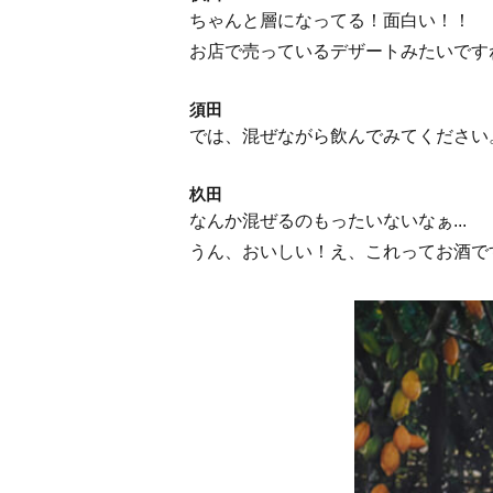
ちゃんと層になってる！面白い！！
お店で売っているデザートみたいです
須田
では、混ぜながら飲んでみてください
杦田
なんか混ぜるのもったいないなぁ...
うん、おいしい！え、これってお酒で