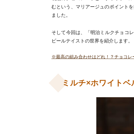
むという、マリアージュのポイントを
ました。
そして今回は、「明治ミルクチョコレ
ビールテイストの世界を紹介します。
※最高の組み合わせはどれ！？チョコレ
ミルチ×ホワイトベ