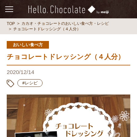
カカオ・チョコレートのおいしい食べ方・レシピ
TOP
チョコレートドレッシング（４人分）
おいしい食べ方
チョコレートドレッシング（４人分）
2020/12/14
#レシピ