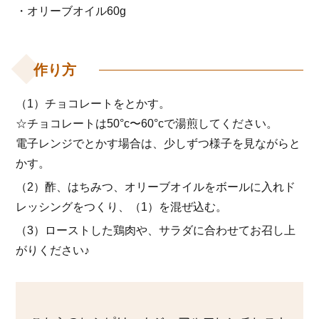
・オリーブオイル60g
作り方
（1）チョコレートをとかす。
☆チョコレートは50°c〜60°cで湯煎してください。
電子レンジでとかす場合は、少しずつ様子を見ながらと
かす。
（2）酢、はちみつ、オリーブオイルをボールに入れド
レッシングをつくり、（1）を混ぜ込む。
（3）ローストした鶏肉や、サラダに合わせてお召し上
がりください♪