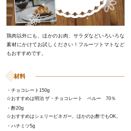
鶏肉以外にも、ほかのお肉、サラダなどいろいろな
素材にかけてお試しください！フルーツトマトなど
もおすすめです。
材料
・チョコレート150g
☆おすすめは明治 ザ・チョコレート ペルー 70％
・酢20g
☆おすすめはシェリービネガー。ほかのお酢でもOK。
・ハチミツ5g