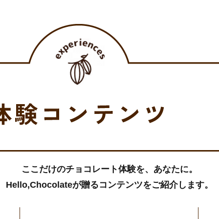
ここだけのチョコレート体験を、あなたに。
Hello,Chocolateが贈るコンテンツをご紹介します。