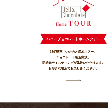
360°動画でのカカオ産地ツアー、
チョコレート製造実演、
新感覚テイスティングが体験いただけます。
お好きな場所でお楽しみください。