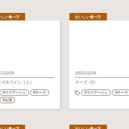
いしい食べ方
おいしい食べ方
1/12/24
2021/12/24
ーズ＆ワイン（１）
チーズ（5）
#マリアージュ
#チーズ
#マリアージュ
#チーズ
#お酒
いしい食べ方
おいしい食べ方