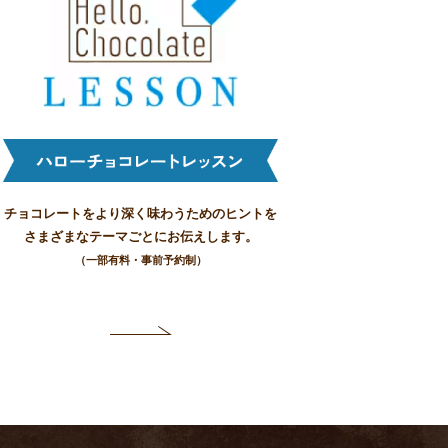
チョコレートをより深く味わうためのヒントを
さまざまなテーマごとにお伝えします。
（一部有料・事前予約制）