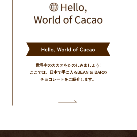
世界中のカカオをたのしみましょう!
ここでは、日本で手に入るBEAN to BARの
チョコレートをご紹介します。