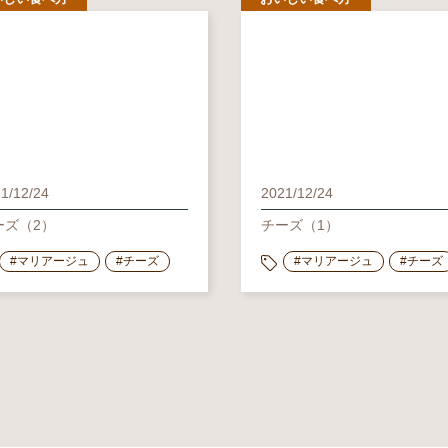
1/12/24
2021/12/24
ーズ（2）
チーズ（1）
#マリアージュ
#チーズ
#マリアージュ
#チーズ