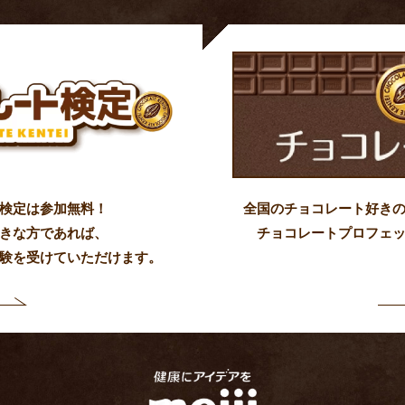
検定は参加無料！
全国のチョコレート好き
きな方であれば、
チョコレートプロフェ
験を受けていただけます。