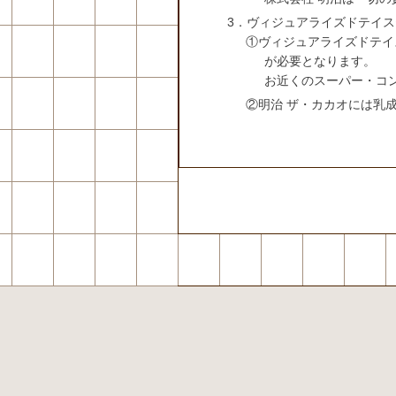
3．ヴィジュアライズドテイ
①ヴィジュアライズドテイ
が必要となります。
お近くのスーパー・コ
②明治 ザ・カカオには乳