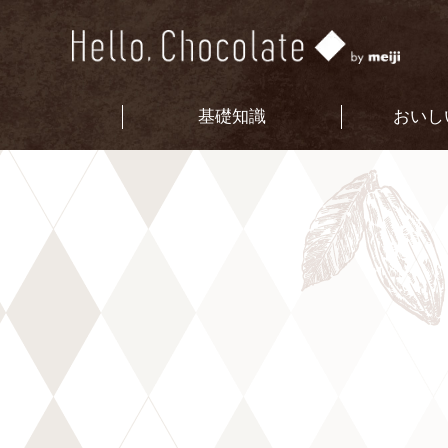
基礎知識
おいし