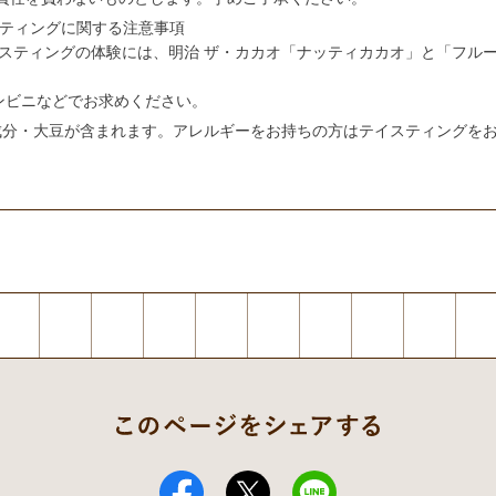
スティングに関する注意事項
スティングの体験には、明治 ザ・カカオ「ナッティカカオ」と「フルー
ンビニなどでお求めください。
成分・大豆が含まれます。アレルギーをお持ちの方はテイスティングを