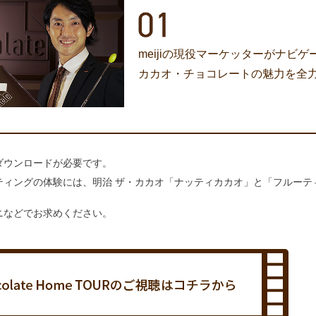
meijiの現役マーケッターがナビゲ
カカオ・チョコレートの魅力を全
のダウンロードが必要です。
ティングの体験には、明治 ザ・カカオ「ナッティカカオ」と「フルーテ
ニなどでお求めください。