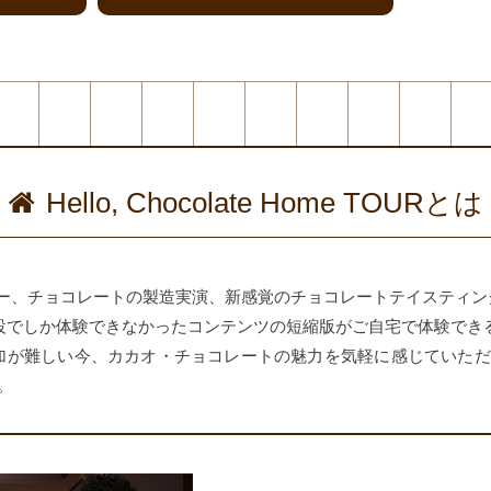
Hello, Chocolate Home TOURとは
アー、チョコレートの製造実演、新感覚のチョコレートテイスティン
olateの施設でしか体験できなかったコンテンツの短縮版がご自宅で体験
難しい今、カカオ・チョコレートの魅力を気軽に感じていただくためにHell
。