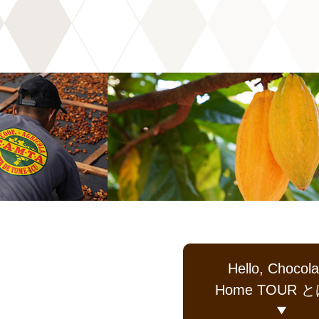
Hello, Chocola
Home TOUR 