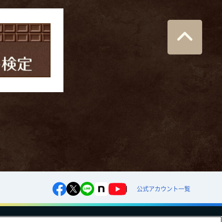
公式アカウント一覧